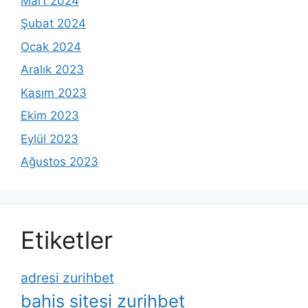
Mart 2024
Şubat 2024
Ocak 2024
Aralık 2023
Kasım 2023
Ekim 2023
Eylül 2023
Ağustos 2023
Etiketler
adresi zurihbet
bahis sitesi zurihbet