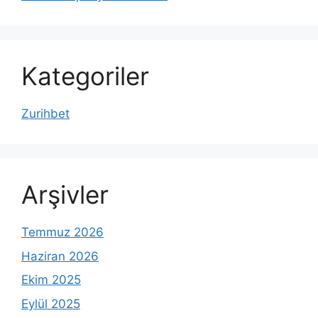
Kategoriler
Zurihbet
Arşivler
Temmuz 2026
Haziran 2026
Ekim 2025
Eylül 2025