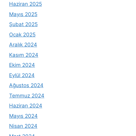
Haziran 2025
Mayıs 2025
Şubat 2025
Ocak 2025
Aralık 2024
Kasım 2024
Ekim 2024
Eylül 2024
Ağustos 2024
Temmuz 2024
Haziran 2024
Mayıs 2024
Nisan 2024