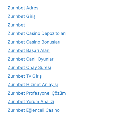
Zurihbet Adresi
Zurihbet Giriş
Zurihbet
Zurihbet Casino Depozitoları
Zurihbet Casino Bonusları
Zurihbet Başarı Alanı
Zurihbet Canlı Oyunlar
Zurihbet Onay Süresi
Zurihbet Tv Giriş
Zurihbet Hizmet Anlayışı
Zurihbet Profesyonel Çözüm
Zurihbet Yorum Analizi
Zurihbet Eğlenceli Casino