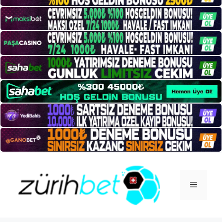
İçeriğe
atla
Menü