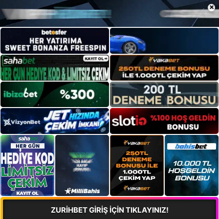
×
ZURİHBET GİRİŞ İÇİN TIKLAYINIZ!