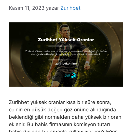
Kasım 11, 2023
yazar
Zurihbet
Zurihbet yüksek oranlar kısa bir süre sonra,
coinin en düşük değeri göz önüne alındığında
beklendiği gibi normalden daha yüksek bir oran
eklenir. Bu bahis firmasının komisyon tutarı
bahis dışında bir amaçla kullanılıyor mu? Eğer