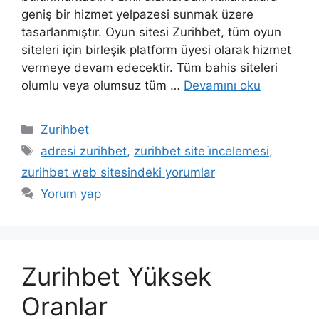
geniş bir hizmet yelpazesi sunmak üzere
tasarlanmıştır. Oyun sitesi Zurihbet, tüm oyun
siteleri için birleşik platform üyesi olarak hizmet
vermeye devam edecektir. Tüm bahis siteleri
olumlu veya olumsuz tüm …
Devamını oku
Kategoriler
Zurihbet
Etiketler
adresi zurihbet
,
zurihbet site i̇ncelemesi
,
zurihbet web sitesindeki yorumlar
Yorum yap
Zurihbet Yüksek
Oranlar