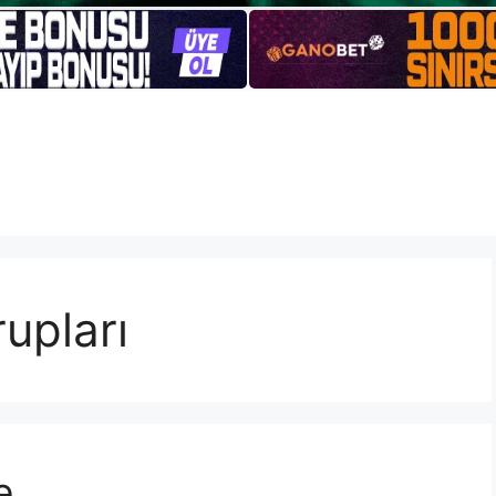
rupları
e