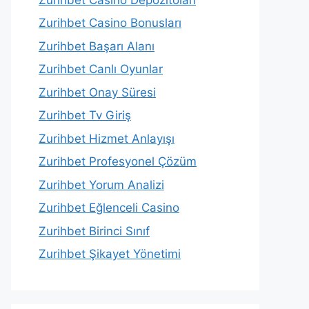
Zurihbet Casino Bonusları
Zurihbet Başarı Alanı
Zurihbet Canlı Oyunlar
Zurihbet Onay Süresi
Zurihbet Tv Giriş
Zurihbet Hizmet Anlayışı
Zurihbet Profesyonel Çözüm
Zurihbet Yorum Analizi
Zurihbet Eğlenceli Casino
Zurihbet Birinci Sınıf
Zurihbet Şikayet Yönetimi