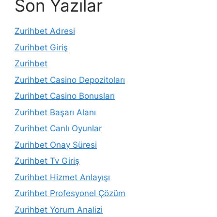
Son Yazılar
Zurihbet Adresi
Zurihbet Giriş
Zurihbet
Zurihbet Casino Depozitoları
Zurihbet Casino Bonusları
Zurihbet Başarı Alanı
Zurihbet Canlı Oyunlar
Zurihbet Onay Süresi
Zurihbet Tv Giriş
Zurihbet Hizmet Anlayışı
Zurihbet Profesyonel Çözüm
Zurihbet Yorum Analizi