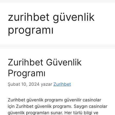
zurihbet güvenlik
programı
Zurihbet Güvenlik
Programı
Şubat 10, 2024
yazar
Zurihbet
Zurihbet güvenlik programı güvenilir casinolar
için Zurihbet güvenlik programı. Saygın casinolar
güvenlik programları sunar. Her türlü bilgi ve