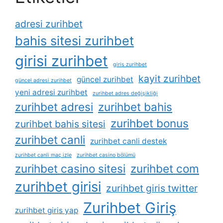
adresi zurihbet
bahis sitesi zurihbet
girisi zurihbet
giris zurihbet
kayit zurihbet
güncel zurihbet
güncel adresi zurihbet
yeni adresi zurihbet
zurihbet adres değişikliği
zurihbet adresi
zurihbet bahis
zurihbet bonus
zurihbet bahis sitesi
zurihbet canli
zurihbet canli destek
zurihbet canli maç izle
zurihbet casino bölümü
zurihbet casino sitesi
zurihbet com
zurihbet girisi
zurihbet giris twitter
Zurihbet Giriş
zurihbet giris yap