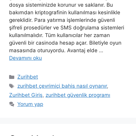
dosya sisteminizde korunur ve saklanır. Bu
bakımdan kriptografinin kullanılması kesinlikle
gereklidir. Para yatırma işlemlerinde güvenli
şifreli prosedürler ve SMS doğrulama sistemleri
kullanılmalıdır. Tüm kullanıcılar her zaman
güvenli bir casinoda hesap açar. Biletiyle oyun
masasında oturuyordu. Avantaj elde …
Devamını oku
Kategoriler
Zurihbet
Etiketler
zurihbet çevrimiçi bahis nasıl oynanır
,
Zurihbet Giriş
,
zurihbet güvenlik programı
Yorum yap