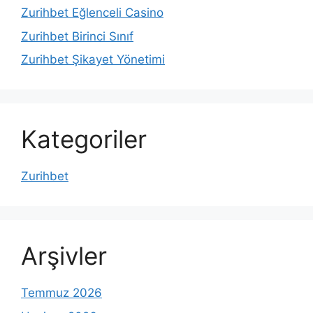
Zurihbet Eğlenceli Casino
Zurihbet Birinci Sınıf
Zurihbet Şikayet Yönetimi
Kategoriler
Zurihbet
Arşivler
Temmuz 2026