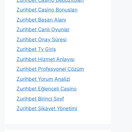
Zurihbet Casino Bonusları
Zurihbet Başarı Alanı
Zurihbet Canlı Oyunlar
Zurihbet Onay Süresi
Zurihbet Tv Giriş
Zurihbet Hizmet Anlayışı
Zurihbet Profesyonel Çözüm
Zurihbet Yorum Analizi
Zurihbet Eğlenceli Casino
Zurihbet Birinci Sınıf
Zurihbet Şikayet Yönetimi