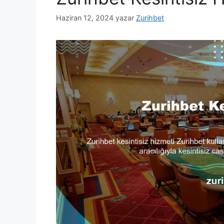
Haziran 12, 2024
yazar
Zurihbet