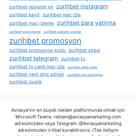
zurihbet instagram
zurihbet güvenlir mi
zurihbet kayit
zurihbet maç izle
zurihbet para yatirma
zurihbet maç izleme
zurihbet para çekme
zurihbet popüler oyunlar
zurihbet promosyon
zurihbet promosyon kodu
zurihbet sitesi
zurihbet telegram
zurihbet tv
zurihbet tv canli maç izle
zurihbet web sitesi
zurihbet yeni giriş adresi
zurihbet üye avantajları
zurihbet üyelik
Avrasya'nın en büyük reklam platformunda olmak için
Microsoft Teams:
reklam@avrasyamarketing.com
adresimizden veya Telegram: @Avrasyamarketing
adresimizden irtibat kurabilirsiniz. (Tek iletişim