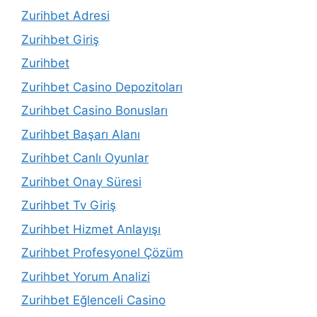
Zurihbet Adresi
Zurihbet Giriş
Zurihbet
Zurihbet Casino Depozitoları
Zurihbet Casino Bonusları
Zurihbet Başarı Alanı
Zurihbet Canlı Oyunlar
Zurihbet Onay Süresi
Zurihbet Tv Giriş
Zurihbet Hizmet Anlayışı
Zurihbet Profesyonel Çözüm
Zurihbet Yorum Analizi
Zurihbet Eğlenceli Casino