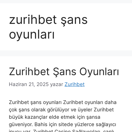
zurihbet şans
oyunları
Zurihbet Şans Oyunları
Haziran 21, 2025
yazar
Zurihbet
Zurihbet şans oyunları Zurihbet oyunları daha
çok şans olarak görülüyor ve üyeler Zurihbet
büyük kazançlar elde etmek için şansa
güveniyor. Bahis için sitede yüzlerce sağlayıcı
ipucu var. Zurihbet Casino Sağlayıcıları, canlı