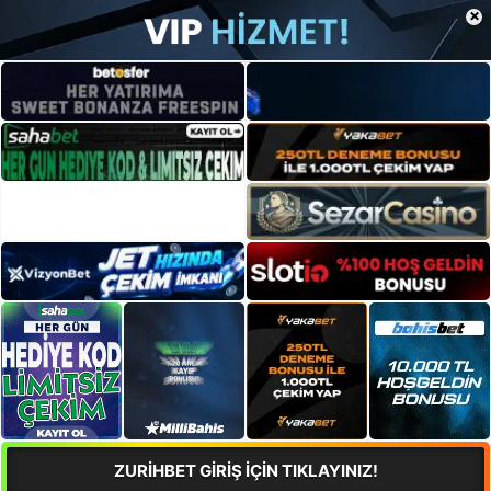
×
ZURİHBET GİRİŞ İÇİN TIKLAYINIZ!