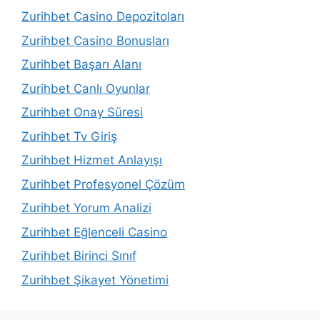
Zurihbet Casino Depozitoları
Zurihbet Casino Bonusları
Zurihbet Başarı Alanı
Zurihbet Canlı Oyunlar
Zurihbet Onay Süresi
Zurihbet Tv Giriş
Zurihbet Hizmet Anlayışı
Zurihbet Profesyonel Çözüm
Zurihbet Yorum Analizi
Zurihbet Eğlenceli Casino
Zurihbet Birinci Sınıf
Zurihbet Şikayet Yönetimi