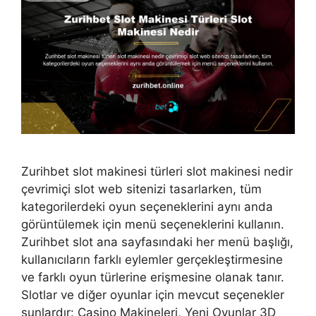
Zurihbet slot makinesi türleri slot makinesi nedir
çevrimiçi slot web sitenizi tasarlarken, tüm
kategorilerdeki oyun seçeneklerini aynı anda
görüntülemek için menü seçeneklerini kullanın.
Zurihbet slot ana sayfasındaki her menü başlığı,
kullanıcıların farklı eylemler gerçekleştirmesine
ve farklı oyun türlerine erişmesine olanak tanır.
Slotlar ve diğer oyunlar için mevcut seçenekler
şunlardır: Casino Makineleri, Yeni Oyunlar 3D