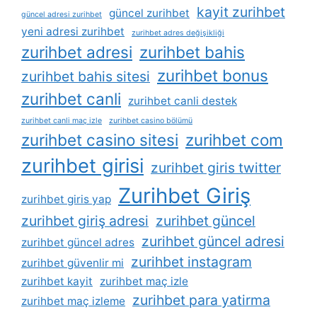
kayit zurihbet
güncel zurihbet
güncel adresi zurihbet
yeni adresi zurihbet
zurihbet adres değişikliği
zurihbet adresi
zurihbet bahis
zurihbet bonus
zurihbet bahis sitesi
zurihbet canli
zurihbet canli destek
zurihbet canli maç izle
zurihbet casino bölümü
zurihbet casino sitesi
zurihbet com
zurihbet girisi
zurihbet giris twitter
Zurihbet Giriş
zurihbet giris yap
zurihbet giriş adresi
zurihbet güncel
zurihbet güncel adresi
zurihbet güncel adres
zurihbet instagram
zurihbet güvenlir mi
zurihbet kayit
zurihbet maç izle
zurihbet para yatirma
zurihbet maç izleme