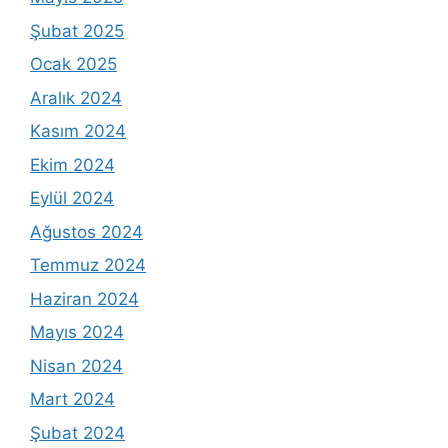
Şubat 2025
Ocak 2025
Aralık 2024
Kasım 2024
Ekim 2024
Eylül 2024
Ağustos 2024
Temmuz 2024
Haziran 2024
Mayıs 2024
Nisan 2024
Mart 2024
Şubat 2024