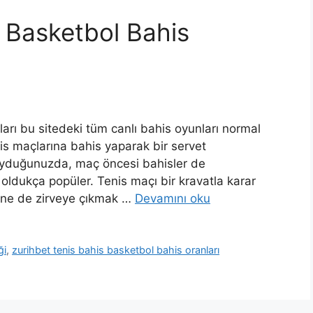
s Basketbol Bahis
arı bu sitedeki tüm canlı bahis oyunları normal
s maçlarına bahis yaparak bir servet
koyduğunuzda, maç öncesi bahisler de
 oldukça popüler. Tenis maçı bir kravatla karar
yine de zirveye çıkmak …
Devamını oku
ği
,
zurihbet tenis bahis basketbol bahis oranları