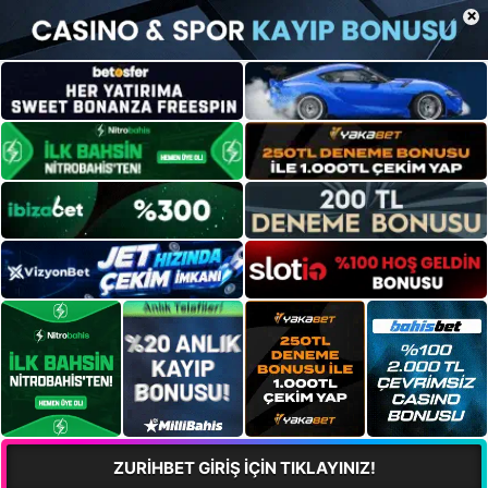
×
ZURİHBET GİRİŞ İÇİN TIKLAYINIZ!