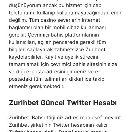
düşünüyorum ancak bu hizmet için cep
telefonumu kullanıp kullanamayacağımdan emin
değilim. Tüm casino severlerin internet
bağlantısı olan bir mobil cihaz kullanması
gerekir. Çevrimiçi bahis platformlarının
kullanıcıları, açılan pencerede gerekli tüm
bilgileri sağlayarak zahmetsizce Zurihbet
kaydolabilirler. Kayıt ve üyelik sürecini
tamamlamak için çevrimiçi bahis sitesinin size
verdiği e-posta adresini girmeniz ve e-
postadaki tüm talimatları dikkatlice takip
etmeniz gerekmektedir.
Zurihbet Güncel Twitter Hesabı
Zurihbet: Bahsettiğimiz adres maalesef mevcut
Zurihbet şirketinin Twitter hesabının kalıcı