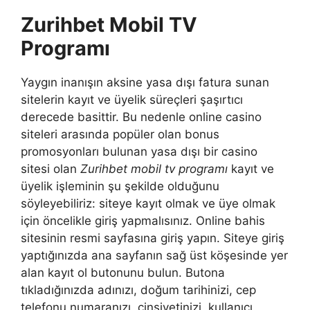
Zurihbet Mobil TV
Programı
Yaygın inanışın aksine yasa dışı fatura sunan
sitelerin kayıt ve üyelik süreçleri şaşırtıcı
derecede basittir. Bu nedenle online casino
siteleri arasında popüler olan bonus
promosyonları bulunan yasa dışı bir casino
sitesi olan
Zurihbet mobil tv programı
kayıt ve
üyelik işleminin şu şekilde olduğunu
söyleyebiliriz: siteye kayıt olmak ve üye olmak
için öncelikle giriş yapmalısınız. Online bahis
sitesinin resmi sayfasına giriş yapın. Siteye giriş
yaptığınızda ana sayfanın sağ üst köşesinde yer
alan kayıt ol butonunu bulun. Butona
tıkladığınızda adınızı, doğum tarihinizi, cep
telefonu numaranızı, cinsiyetinizi, kullanıcı