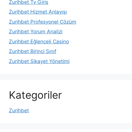
Zurihbet Tv Giriş
Zurihbet Hizmet Anlayışı
Zurihbet Profesyonel Çözüm
Zurihbet Yorum Analizi
Zurihbet Eğlenceli Casino
Zurihbet Birinci Sınıf
Zurihbet Şikayet Yönetimi
Kategoriler
Zurihbet