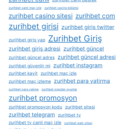
zurihbet canli maç izle
zurihbet casino bölümü
zurihbet casino sitesi
zurihbet com
zurihbet girisi
zurihbet giris twitter
Zurihbet Giriş
zurihbet giris yap
zurihbet giriş adresi
zurihbet güncel
zurihbet güncel adresi
zurihbet güncel adres
zurihbet instagram
zurihbet güvenlir mi
zurihbet kayit
zurihbet maç izle
zurihbet para yatirma
zurihbet maç izleme
zurihbet para çekme
zurihbet popüler oyunlar
zurihbet promosyon
zurihbet promosyon kodu
zurihbet sitesi
zurihbet telegram
zurihbet tv
zurihbet tv canli maç izle
zurihbet web sitesi