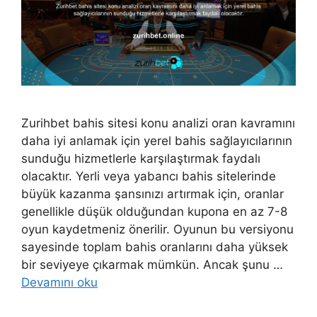
Zurihbet bahis sitesi konu analizi oran kavramını
daha iyi anlamak için yerel bahis sağlayıcılarının
sunduğu hizmetlerle karşılaştırmak faydalı
olacaktır. Yerli veya yabancı bahis sitelerinde
büyük kazanma şansınızı artırmak için, oranlar
genellikle düşük olduğundan kupona en az 7-8
oyun kaydetmeniz önerilir. Oyunun bu versiyonu
sayesinde toplam bahis oranlarını daha yüksek
bir seviyeye çıkarmak mümkün. Ancak şunu …
Devamını oku