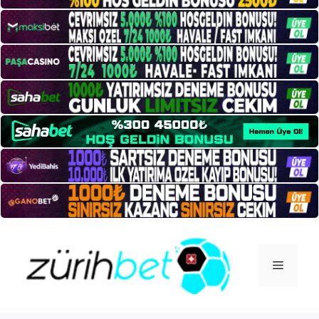
İçeriğe
atla
Menü