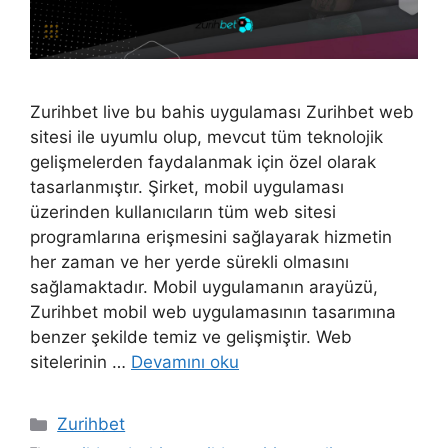
Zurihbet live bu bahis uygulaması Zurihbet web
sitesi ile uyumlu olup, mevcut tüm teknolojik
gelişmelerden faydalanmak için özel olarak
tasarlanmıştır. Şirket, mobil uygulaması
üzerinden kullanıcıların tüm web sitesi
programlarına erişmesini sağlayarak hizmetin
her zaman ve her yerde sürekli olmasını
sağlamaktadır. Mobil uygulamanın arayüzü,
Zurihbet mobil web uygulamasının tasarımına
benzer şekilde temiz ve gelişmiştir. Web
sitelerinin …
Devamını oku
Kategoriler
Zurihbet