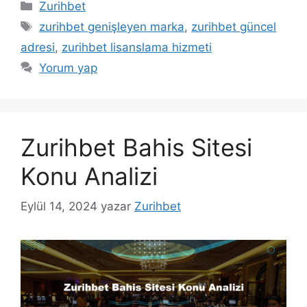
Kategoriler
Zurihbet
Etiketler
zurihbet genişleyen marka
,
zurihbet güncel
adresi
,
zurihbet lisanslama hizmeti
Yorum yap
Zurihbet Bahis Sitesi
Konu Analizi
Eylül 14, 2024
yazar
Zurihbet