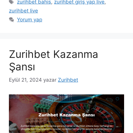
Etiketler
zurihbet bahis
,
zurihbet giriş yap live
,
zurihbet live
Yorum yap
Zurihbet Kazanma
Şansı
Eylül 21, 2024
yazar
Zurihbet