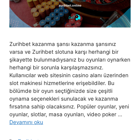
Zurihbet kazanma şansı kazanma şansınız
varsa ve Zurihbet slotuna karşı herhangi bir
şikayette bulunmadıysanız bu oyunları oynarken
herhangi bir sorunla karşılaşmazsınız.
Kullanıcılar web sitesinin casino alanı üzerinden
slot makinesi hizmetlerine erişebildiler. Bu
bölümde bir oyun seçtiğinizde size çeşitli
oynama seçenekleri sunulacak ve kazanma
fırsatına sahip olacaksınız. Popüler oyunlar, yeni
oyunlar, slotlar, masa oyunları, video poker …
Devamını oku