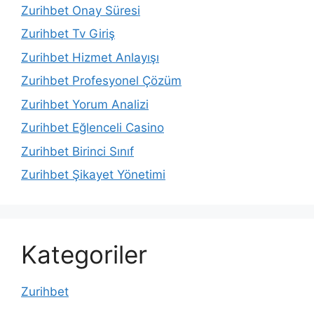
Zurihbet Onay Süresi
Zurihbet Tv Giriş
Zurihbet Hizmet Anlayışı
Zurihbet Profesyonel Çözüm
Zurihbet Yorum Analizi
Zurihbet Eğlenceli Casino
Zurihbet Birinci Sınıf
Zurihbet Şikayet Yönetimi
Kategoriler
Zurihbet