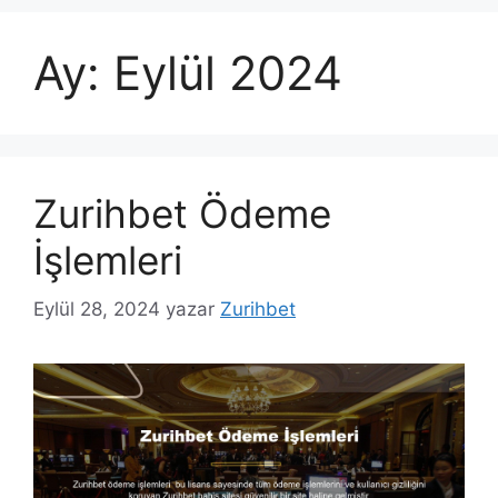
Ay:
Eylül 2024
Zurihbet Ödeme
İşlemleri
Eylül 28, 2024
yazar
Zurihbet