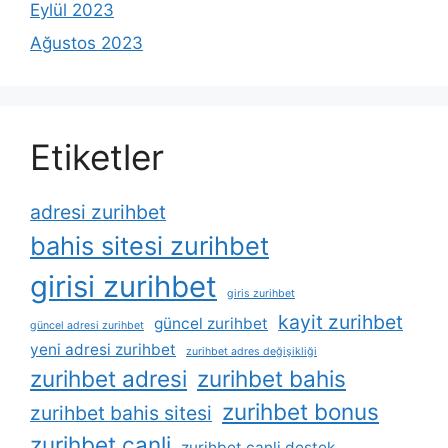
Eylül 2023
Ağustos 2023
Etiketler
adresi zurihbet
bahis sitesi zurihbet
girisi zurihbet
giris zurihbet
kayit zurihbet
güncel zurihbet
güncel adresi zurihbet
yeni adresi zurihbet
zurihbet adres değişikliği
zurihbet adresi
zurihbet bahis
zurihbet bonus
zurihbet bahis sitesi
zurihbet canli
zurihbet canli destek