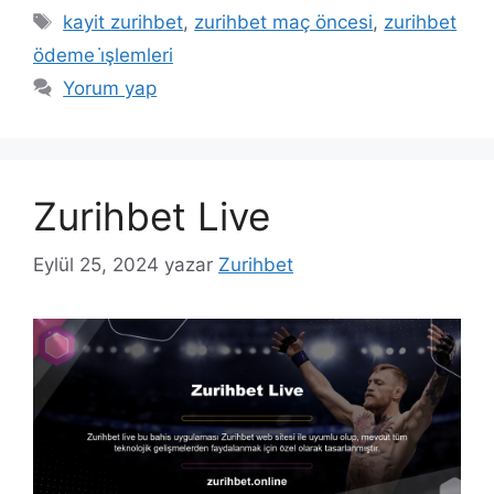
Etiketler
kayit zurihbet
,
zurihbet maç öncesi
,
zurihbet
ödeme i̇şlemleri
Yorum yap
Zurihbet Live
Eylül 25, 2024
yazar
Zurihbet