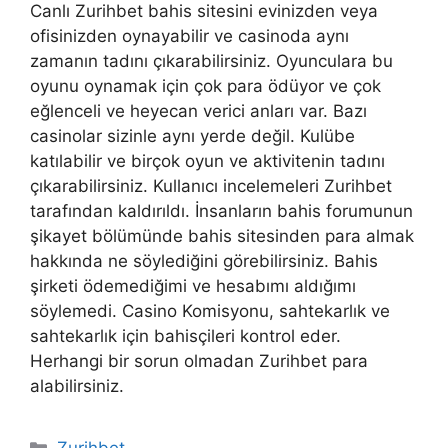
Canlı Zurihbet bahis sitesini evinizden veya
ofisinizden oynayabilir ve casinoda aynı
zamanın tadını çıkarabilirsiniz. Oyunculara bu
oyunu oynamak için çok para ödüyor ve çok
eğlenceli ve heyecan verici anları var. Bazı
casinolar sizinle aynı yerde değil. Kulübe
katılabilir ve birçok oyun ve aktivitenin tadını
çıkarabilirsiniz. Kullanıcı incelemeleri Zurihbet
tarafından kaldırıldı. İnsanların bahis forumunun
şikayet bölümünde bahis sitesinden para almak
hakkında ne söylediğini görebilirsiniz. Bahis
şirketi ödemediğimi ve hesabımı aldığımı
söylemedi. Casino Komisyonu, sahtekarlık ve
sahtekarlık için bahisçileri kontrol eder.
Herhangi bir sorun olmadan Zurihbet para
alabilirsiniz.
Kategoriler