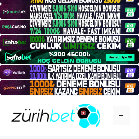
İçeriğe
atla
Menü