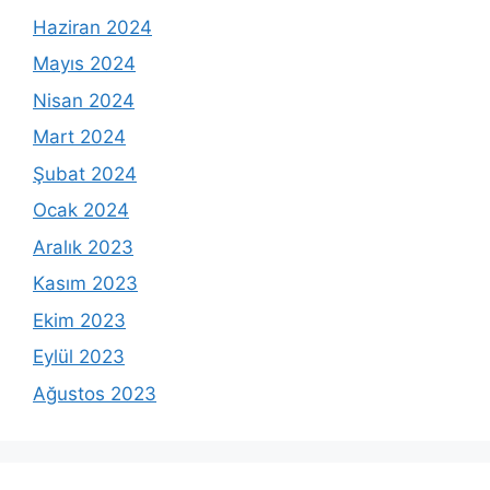
Haziran 2024
Mayıs 2024
Nisan 2024
Mart 2024
Şubat 2024
Ocak 2024
Aralık 2023
Kasım 2023
Ekim 2023
Eylül 2023
Ağustos 2023