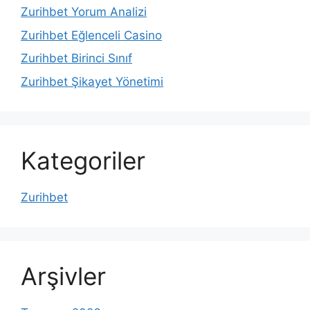
Zurihbet Yorum Analizi
Zurihbet Eğlenceli Casino
Zurihbet Birinci Sınıf
Zurihbet Şikayet Yönetimi
Kategoriler
Zurihbet
Arşivler