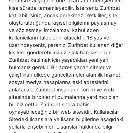
sorunsuz altyapı ile öne çıkan Zurihbet işlemleri
kısa sürede tamamlayabilir. İsterseniz Zurihbet
katılabilirsiniz, ancak gerekmez. Yetkililer, site
oluşturulduğunda kişisel bilgilerini paylaşmayı
ve sözleşmeyi imzalamayı kabul eden
kullanıcıların taleplerini alacaktır. 18 yaş ve
üzerindeyseniz, paranızı Zurihbet kullanan diğer
kişilere gönderebilirsiniz. Çok hareket eden
Zurihbet katılmak için yaşadıkları yeni yeri
bulmanız gerekir. Bir adres yapan siteler ve
çalıştıkları ülkede güncellemeler alan ilk hizmet,
sosyal medya hesaplarına eski adreslerini
anlatacak. Zurihbet insanların forum ve web
sitesinde birbirlerini bulmalarına yardımcı olan
bir hizmettir. Zurihbet spora bahis
oynayabileceğiniz bir web sitesidir. Kullanıcılar
Sitedeki lisanslara ve lisans bilgilerine aşağıdaki
yollarla erişebilirler: Lisanslar hakkında bilgi