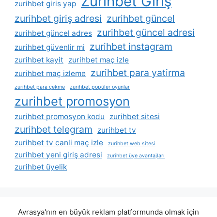
Zurihbet Giriş
zurihbet giris yap
zurihbet giriş adresi
zurihbet güncel
zurihbet güncel adresi
zurihbet güncel adres
zurihbet instagram
zurihbet güvenlir mi
zurihbet kayit
zurihbet maç izle
zurihbet para yatirma
zurihbet maç izleme
zurihbet para çekme
zurihbet popüler oyunlar
zurihbet promosyon
zurihbet promosyon kodu
zurihbet sitesi
zurihbet telegram
zurihbet tv
zurihbet tv canli maç izle
zurihbet web sitesi
zurihbet yeni giriş adresi
zurihbet üye avantajları
zurihbet üyelik
Avrasya'nın en büyük reklam platformunda olmak için