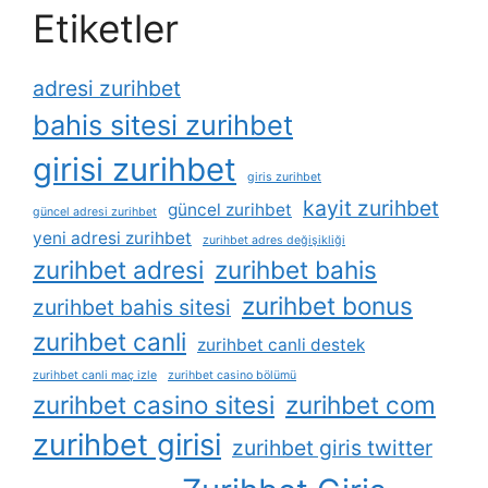
Etiketler
adresi zurihbet
bahis sitesi zurihbet
girisi zurihbet
giris zurihbet
kayit zurihbet
güncel zurihbet
güncel adresi zurihbet
yeni adresi zurihbet
zurihbet adres değişikliği
zurihbet adresi
zurihbet bahis
zurihbet bonus
zurihbet bahis sitesi
zurihbet canli
zurihbet canli destek
zurihbet canli maç izle
zurihbet casino bölümü
zurihbet casino sitesi
zurihbet com
zurihbet girisi
zurihbet giris twitter