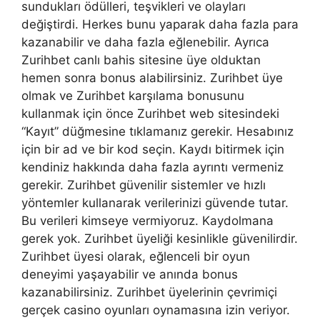
sundukları ödülleri, teşvikleri ve olayları
değiştirdi. Herkes bunu yaparak daha fazla para
kazanabilir ve daha fazla eğlenebilir. Ayrıca
Zurihbet canlı bahis sitesine üye olduktan
hemen sonra bonus alabilirsiniz. Zurihbet üye
olmak ve Zurihbet karşılama bonusunu
kullanmak için önce Zurihbet web sitesindeki
“Kayıt” düğmesine tıklamanız gerekir. Hesabınız
için bir ad ve bir kod seçin. Kaydı bitirmek için
kendiniz hakkında daha fazla ayrıntı vermeniz
gerekir. Zurihbet güvenilir sistemler ve hızlı
yöntemler kullanarak verilerinizi güvende tutar.
Bu verileri kimseye vermiyoruz. Kaydolmana
gerek yok. Zurihbet üyeliği kesinlikle güvenilirdir.
Zurihbet üyesi olarak, eğlenceli bir oyun
deneyimi yaşayabilir ve anında bonus
kazanabilirsiniz. Zurihbet üyelerinin çevrimiçi
gerçek casino oyunları oynamasına izin veriyor.