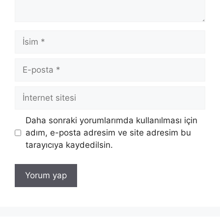
İsim
E-
posta
İnternet
sitesi
Daha sonraki yorumlarımda kullanılması için
adım, e-posta adresim ve site adresim bu
tarayıcıya kaydedilsin.