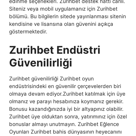
edinme seçenekleri. Zurihbet destek hattı canlı.
Siteniz veya mobil uygulamanız için Zurihbet
bölümü. Bu bilgilerin sitede yayınlanması sitenin
kendisine ve lisansına olan güvenini açıkça
göstermektedir.
Zurihbet Endüstri
Güvenilirliği
Zurihbet güvenilirliği Zurihbet oyun
endüstrisindeki en güvenilir çerçevelerden biri
olmaya devam ediyor.Zurihbet katılmak için üye
olmanız ve parayı hesabınıza koymanız gerekir.
Bonusu kazandığınızda iyi bir altyapınız olabilir.
Zurihbet üye olduktan sonra, yatırımınız için özel
bonuslar almayı unutmayın. Zurihbet Eğlence
Oyunları Zurihbet bahis dünyasının heyecanını