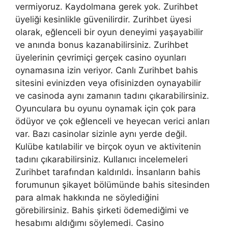
vermiyoruz. Kaydolmana gerek yok. Zurihbet
üyeliği kesinlikle güvenilirdir. Zurihbet üyesi
olarak, eğlenceli bir oyun deneyimi yaşayabilir
ve anında bonus kazanabilirsiniz. Zurihbet
üyelerinin çevrimiçi gerçek casino oyunları
oynamasına izin veriyor. Canlı Zurihbet bahis
sitesini evinizden veya ofisinizden oynayabilir
ve casinoda aynı zamanın tadını çıkarabilirsiniz.
Oyunculara bu oyunu oynamak için çok para
ödüyor ve çok eğlenceli ve heyecan verici anları
var. Bazı casinolar sizinle aynı yerde değil.
Kulübe katılabilir ve birçok oyun ve aktivitenin
tadını çıkarabilirsiniz. Kullanıcı incelemeleri
Zurihbet tarafından kaldırıldı. İnsanların bahis
forumunun şikayet bölümünde bahis sitesinden
para almak hakkında ne söylediğini
görebilirsiniz. Bahis şirketi ödemediğimi ve
hesabımı aldığımı söylemedi. Casino