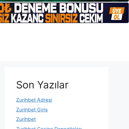
Son Yazılar
Zurihbet Adresi
Zurihbet Giriş
Zurihbet
Zurihbet Casino Depozitoları