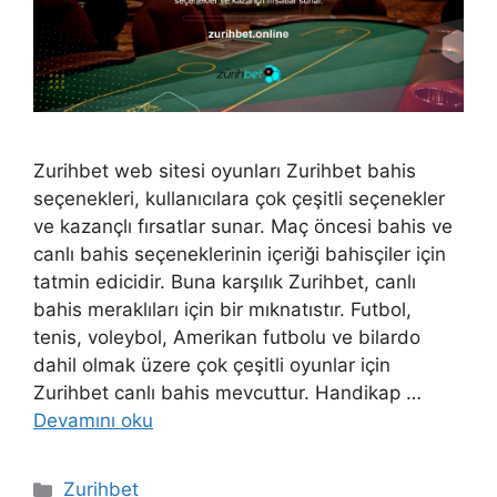
Zurihbet web sitesi oyunları Zurihbet bahis
seçenekleri, kullanıcılara çok çeşitli seçenekler
ve kazançlı fırsatlar sunar. Maç öncesi bahis ve
canlı bahis seçeneklerinin içeriği bahisçiler için
tatmin edicidir. Buna karşılık Zurihbet, canlı
bahis meraklıları için bir mıknatıstır. Futbol, ​​
tenis, voleybol, Amerikan futbolu ve bilardo
dahil olmak üzere çok çeşitli oyunlar için
Zurihbet canlı bahis mevcuttur. Handikap …
Devamını oku
Kategoriler
Zurihbet