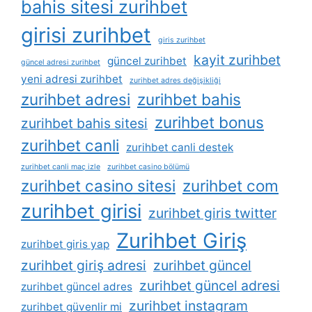
bahis sitesi zurihbet
girisi zurihbet
giris zurihbet
kayit zurihbet
güncel zurihbet
güncel adresi zurihbet
yeni adresi zurihbet
zurihbet adres değişikliği
zurihbet adresi
zurihbet bahis
zurihbet bonus
zurihbet bahis sitesi
zurihbet canli
zurihbet canli destek
zurihbet canli maç izle
zurihbet casino bölümü
zurihbet casino sitesi
zurihbet com
zurihbet girisi
zurihbet giris twitter
Zurihbet Giriş
zurihbet giris yap
zurihbet giriş adresi
zurihbet güncel
zurihbet güncel adresi
zurihbet güncel adres
zurihbet instagram
zurihbet güvenlir mi