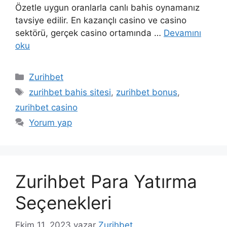
Özetle uygun oranlarla canlı bahis oynamanız
tavsiye edilir. En kazançlı casino ve casino
sektörü, gerçek casino ortamında …
Devamını
oku
Kategoriler
Zurihbet
Etiketler
zurihbet bahis sitesi
,
zurihbet bonus
,
zurihbet casino
Yorum yap
Zurihbet Para Yatırma
Seçenekleri
Ekim 11, 2023
yazar
Zurihbet