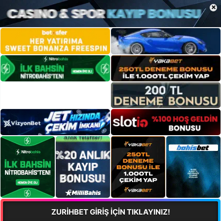
×
ZURİHBET GİRİŞ İÇİN TIKLAYINIZ!