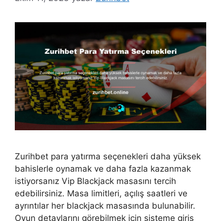
Zurihbet para yatırma seçenekleri daha yüksek
bahislerle oynamak ve daha fazla kazanmak
istiyorsanız Vip Blackjack masasını tercih
edebilirsiniz. Masa limitleri, açılış saatleri ve
ayrıntılar her blackjack masasında bulunabilir.
Oyun detaylarını görebilmek için sisteme giriş