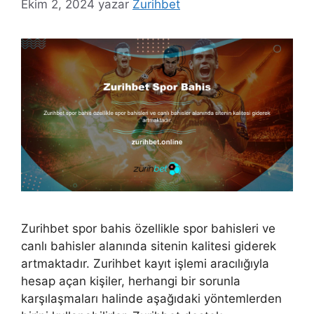
Ekim 2, 2024
yazar
Zurihbet
Zurihbet spor bahis özellikle spor bahisleri ve
canlı bahisler alanında sitenin kalitesi giderek
artmaktadır. Zurihbet kayıt işlemi aracılığıyla
hesap açan kişiler, herhangi bir sorunla
karşılaşmaları halinde aşağıdaki yöntemlerden