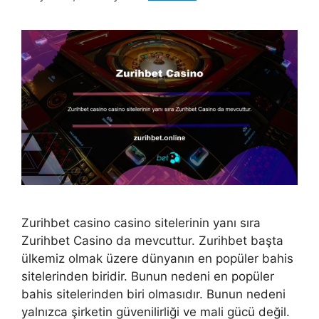
Zurihbet casino casino sitelerinin yanı sıra
Zurihbet Casino da mevcuttur. Zurihbet başta
ülkemiz olmak üzere dünyanın en popüler bahis
sitelerinden biridir. Bunun nedeni en popüler
bahis sitelerinden biri olmasıdır. Bunun nedeni
yalnızca şirketin güvenilirliği ve mali gücü değil.