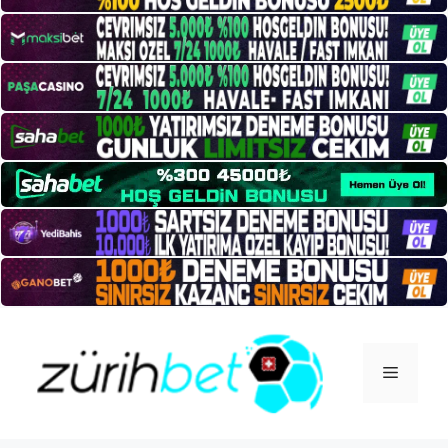
İçeriğe
atla
Menü