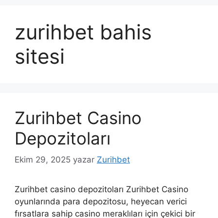
zurihbet bahis
sitesi
Zurihbet Casino
Depozitoları
Ekim 29, 2025
yazar
Zurihbet
Zurihbet casino depozitoları Zurihbet Casino
oyunlarında para depozitosu, heyecan verici
fırsatlara sahip casino meraklıları için çekici bir