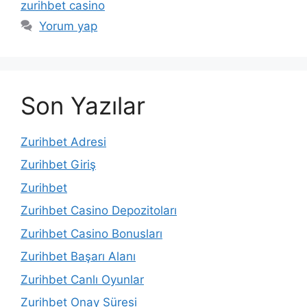
zurihbet casino
Yorum yap
Son Yazılar
Zurihbet Adresi
Zurihbet Giriş
Zurihbet
Zurihbet Casino Depozitoları
Zurihbet Casino Bonusları
Zurihbet Başarı Alanı
Zurihbet Canlı Oyunlar
Zurihbet Onay Süresi