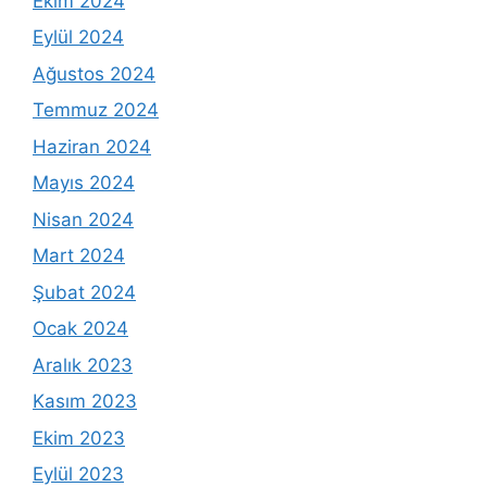
Ekim 2024
Eylül 2024
Ağustos 2024
Temmuz 2024
Haziran 2024
Mayıs 2024
Nisan 2024
Mart 2024
Şubat 2024
Ocak 2024
Aralık 2023
Kasım 2023
Ekim 2023
Eylül 2023