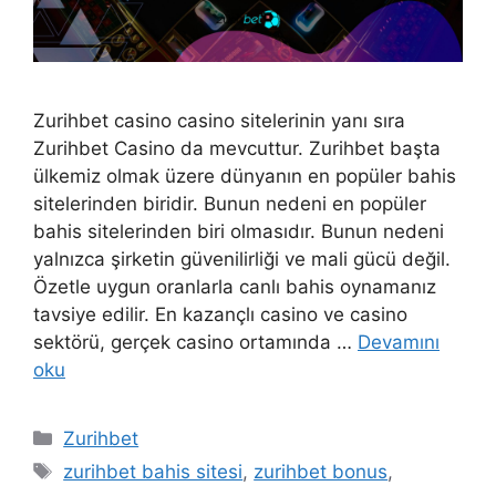
Zurihbet casino casino sitelerinin yanı sıra
Zurihbet Casino da mevcuttur. Zurihbet başta
ülkemiz olmak üzere dünyanın en popüler bahis
sitelerinden biridir. Bunun nedeni en popüler
bahis sitelerinden biri olmasıdır. Bunun nedeni
yalnızca şirketin güvenilirliği ve mali gücü değil.
Özetle uygun oranlarla canlı bahis oynamanız
tavsiye edilir. En kazançlı casino ve casino
sektörü, gerçek casino ortamında …
Devamını
oku
Kategoriler
Zurihbet
Etiketler
zurihbet bahis sitesi
,
zurihbet bonus
,