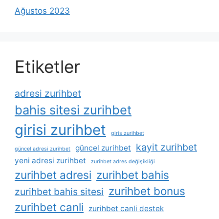
Ağustos 2023
Etiketler
adresi zurihbet
bahis sitesi zurihbet
girisi zurihbet
giris zurihbet
kayit zurihbet
güncel zurihbet
güncel adresi zurihbet
yeni adresi zurihbet
zurihbet adres değişikliği
zurihbet adresi
zurihbet bahis
zurihbet bonus
zurihbet bahis sitesi
zurihbet canli
zurihbet canli destek