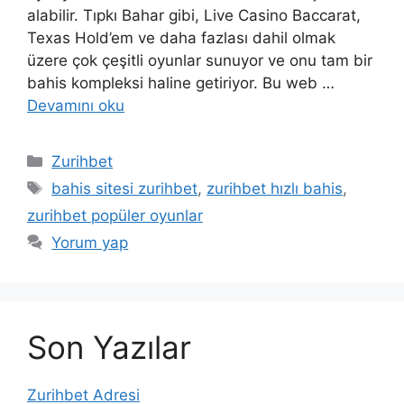
alabilir. Tıpkı Bahar gibi, Live Casino Baccarat,
Texas Hold’em ve daha fazlası dahil olmak
üzere çok çeşitli oyunlar sunuyor ve onu tam bir
bahis kompleksi haline getiriyor. Bu web …
Devamını oku
Kategoriler
Zurihbet
Etiketler
bahis sitesi zurihbet
,
zurihbet hızlı bahis
,
zurihbet popüler oyunlar
Yorum yap
Son Yazılar
Zurihbet Adresi