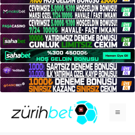
İçeriğe
atla
Menü