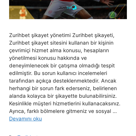
Zurihbet şikayet yönetimi Zurihbet şikayeti,
Zurihbet şikayet sitesini kullanan bir kişinin
çevrimiçi hizmet alma konusu, hesapların
yönetilmesi konusu hakkında ve
deneyimlenecek bir çatışma olmadığı tespit
edilmiştir. Bu sorun kullanıcı incelemeleri
tarafından açıkça desteklenmektedir. Ancak
herhangi bir sorun fark ederseniz, belirlenen
alanda kolayca bir şikayette bulunabilirsiniz.
Kesinlikle müşteri hizmetlerini kullanacaksınız.
Ayrıca, farklı bölmelere gitmeniz ve sosyal …
Devamını oku