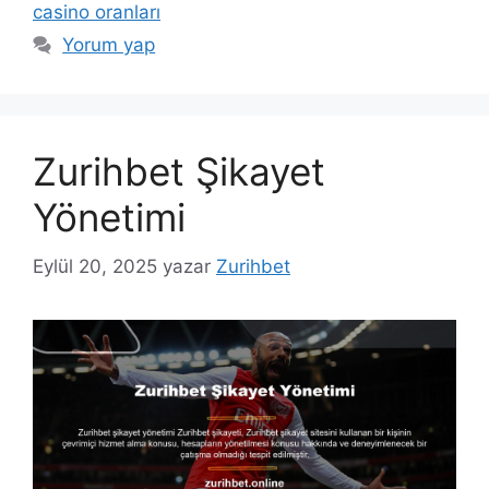
casino oranları
Yorum yap
Zurihbet Şikayet
Yönetimi
Eylül 20, 2025
yazar
Zurihbet