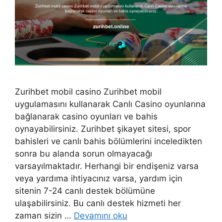
Zurihbet mobil casino Zurihbet mobil
uygulamasını kullanarak Canlı Casino oyunlarına
bağlanarak casino oyunları ve bahis
oynayabilirsiniz. Zurihbet şikayet sitesi, spor
bahisleri ve canlı bahis bölümlerini inceledikten
sonra bu alanda sorun olmayacağı
varsayılmaktadır. Herhangi bir endişeniz varsa
veya yardıma ihtiyacınız varsa, yardım için
sitenin 7-24 canlı destek bölümüne
ulaşabilirsiniz. Bu canlı destek hizmeti her
zaman sizin …
Devamını oku