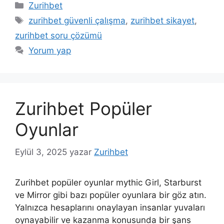
Kategoriler
Zurihbet
Etiketler
zurihbet güvenli çalışma
,
zurihbet sikayet
,
zurihbet soru çözümü
Yorum yap
Zurihbet Popüler
Oyunlar
Eylül 3, 2025
yazar
Zurihbet
Zurihbet popüler oyunlar mythic Girl, Starburst
ve Mirror gibi bazı popüler oyunlara bir göz atın.
Yalnızca hesaplarını onaylayan insanlar yuvaları
oynayabilir ve kazanma konusunda bir şans