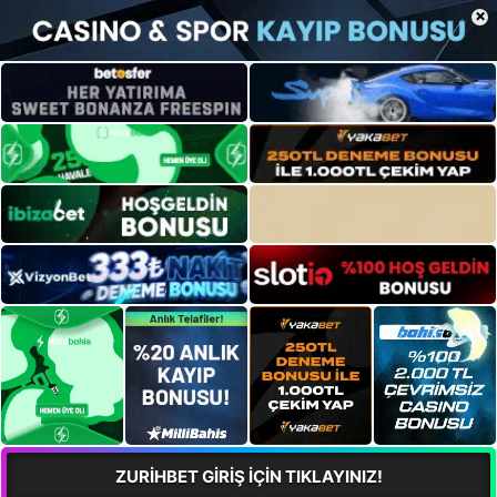
×
ZURİHBET GİRİŞ İÇİN TIKLAYINIZ!