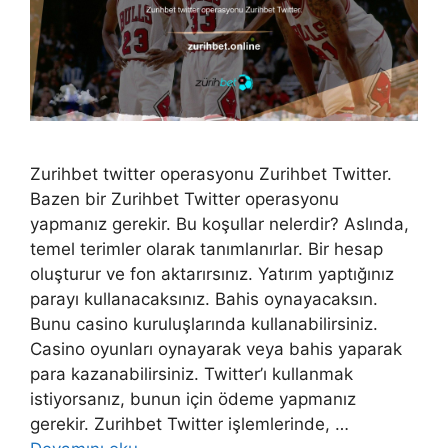
Zurihbet twitter operasyonu Zurihbet Twitter.
Bazen bir Zurihbet Twitter operasyonu
yapmanız gerekir. Bu koşullar nelerdir? Aslında,
temel terimler olarak tanımlanırlar. Bir hesap
oluşturur ve fon aktarırsınız. Yatırım yaptığınız
parayı kullanacaksınız. Bahis oynayacaksın.
Bunu casino kuruluşlarında kullanabilirsiniz.
Casino oyunları oynayarak veya bahis yaparak
para kazanabilirsiniz. Twitter’ı kullanmak
istiyorsanız, bunun için ödeme yapmanız
gerekir. Zurihbet Twitter işlemlerinde, …