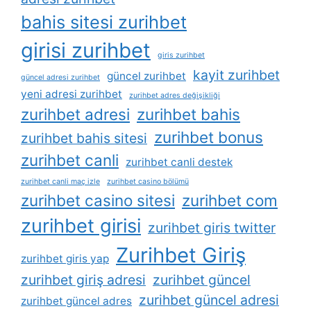
bahis sitesi zurihbet
girisi zurihbet
giris zurihbet
kayit zurihbet
güncel zurihbet
güncel adresi zurihbet
yeni adresi zurihbet
zurihbet adres değişikliği
zurihbet adresi
zurihbet bahis
zurihbet bonus
zurihbet bahis sitesi
zurihbet canli
zurihbet canli destek
zurihbet canli maç izle
zurihbet casino bölümü
zurihbet casino sitesi
zurihbet com
zurihbet girisi
zurihbet giris twitter
Zurihbet Giriş
zurihbet giris yap
zurihbet giriş adresi
zurihbet güncel
zurihbet güncel adresi
zurihbet güncel adres