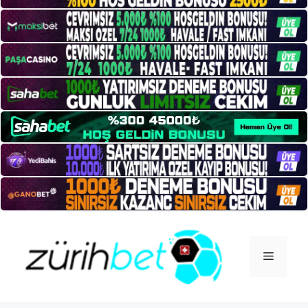
İçeriğe
atla
Menü