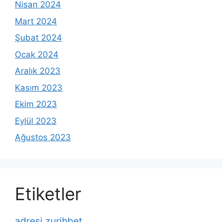
Nisan 2024
Mart 2024
Şubat 2024
Ocak 2024
Aralık 2023
Kasım 2023
Ekim 2023
Eylül 2023
Ağustos 2023
Etiketler
adresi zurihbet