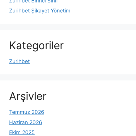
Zurihbet Birinci Sınıf
Zurihbet Şikayet Yönetimi
Kategoriler
Zurihbet
Arşivler
Temmuz 2026
Haziran 2026
Ekim 2025