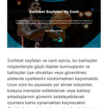
Zurihbet sayfaları ve canlı ayrıca, bu bahisçiler
müşterileriyle güçlü ilişkiler kurmuşlardır ve
bahisçiler üye olmaktan veya güvenilmez
sitelerde üyeliklerini sürdürmekten kaçınmalıdır.
Uzun süre bu piyasada yer almak isteyenler,
kolayca manipüle edilebilecek veya bahisçi
arkadaşlarının güvenini zedeleyebilecek
oyunlara bahis oynamaktan kaçınacaktır.