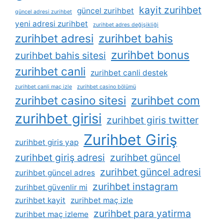
kayit zurihbet
güncel zurihbet
güncel adresi zurihbet
yeni adresi zurihbet
zurihbet adres değişikliği
zurihbet adresi
zurihbet bahis
zurihbet bonus
zurihbet bahis sitesi
zurihbet canli
zurihbet canli destek
zurihbet canli maç izle
zurihbet casino bölümü
zurihbet casino sitesi
zurihbet com
zurihbet girisi
zurihbet giris twitter
Zurihbet Giriş
zurihbet giris yap
zurihbet giriş adresi
zurihbet güncel
zurihbet güncel adresi
zurihbet güncel adres
zurihbet instagram
zurihbet güvenlir mi
zurihbet kayit
zurihbet maç izle
zurihbet para yatirma
zurihbet maç izleme