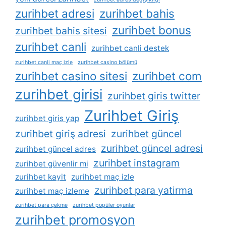
zurihbet adresi
zurihbet bahis
zurihbet bonus
zurihbet bahis sitesi
zurihbet canli
zurihbet canli destek
zurihbet canli maç izle
zurihbet casino bölümü
zurihbet casino sitesi
zurihbet com
zurihbet girisi
zurihbet giris twitter
Zurihbet Giriş
zurihbet giris yap
zurihbet giriş adresi
zurihbet güncel
zurihbet güncel adresi
zurihbet güncel adres
zurihbet instagram
zurihbet güvenlir mi
zurihbet kayit
zurihbet maç izle
zurihbet para yatirma
zurihbet maç izleme
zurihbet para çekme
zurihbet popüler oyunlar
zurihbet promosyon