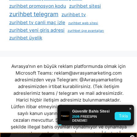
zurihbet promosyon kodu
zurihbet sitesi
zurihbet telegram
zurihbet tv
zurihbet tv canli maç izle
zurihbet web sitesi
zurihbet yeni giriş adresi
zurihbet üye avantajları
zurihbet üyelik
Avrasya'nın en büyük reklam platformunda olmak için
Microsoft Teams:
reklam@avrasyamarketing.com
adresimizden veya Telegram: @Avrasyamarketing
adresimizden irtibat kurabilirsiniz. (Tek iletişim
adreslerimiz teams / telegram ve mail adresimizdir.
Harici hiçbir iletişim adresimiz bulunmamaktadır.
Lütfen itibar etmeyiniz.) Türkiye yasalarına göre 7258
sayılı kanun uyarınca yasa dışı bahis oynamanın
cezaları mevcuttur. Şu an bulunduğunuz site hiç bir
şekilde illegal bahis oyunları oynatmıyor ve oynamaya
aracı olmuyordur.
casivava
|
newcratos
|
foxbet
|
×