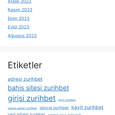
Aralık 2023
Kasım 2023
Ekim 2023
Eylül 2023
Ağustos 2023
Etiketler
adresi zurihbet
bahis sitesi zurihbet
girisi zurihbet
giris zurihbet
kayit zurihbet
güncel zurihbet
güncel adresi zurihbet
yeni adresi zurihbet
zurihbet adres değişikliği