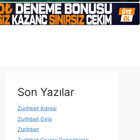
Son Yazılar
Zurihbet Adresi
Zurihbet Giriş
Zurihbet
Zurihbet Casino Depozitoları