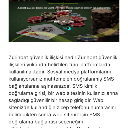
Zurihbet güvenlik ilişkisi nedir Zurihbet güvenlik
ilişkileri yukarıda belirtilen tüm platformlarda
kullanılmaktadır. Sosyal medya platformlarını
kullanıyorsanız muhtemelen doğrulanmış SMS
bağlantılarına aşinasınızdır. SMS kimlik
doğrulama girişi, bir web sitesinin kullanıcılarına
sağladığı güvenilir bir hesap girişidir. Web
sitenizde kullandığınız cep telefonu numarasını
belirledikten sonra web siteniz için SMS
doğrulama bağlantısı seçeneğini