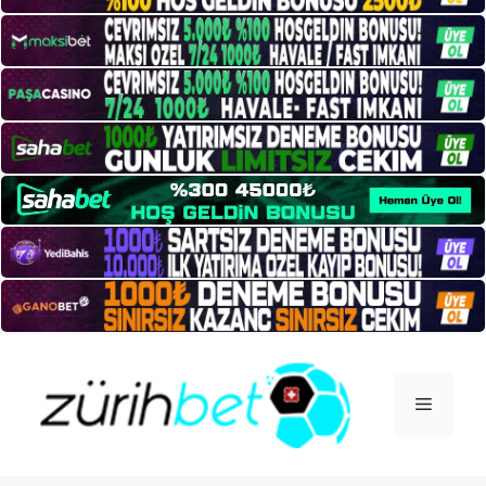
İçeriğe
atla
Menü