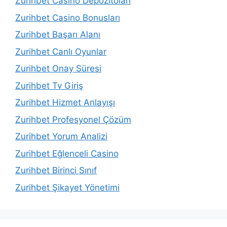
Zurihbet Casino Depozitoları
Zurihbet Casino Bonusları
Zurihbet Başarı Alanı
Zurihbet Canlı Oyunlar
Zurihbet Onay Süresi
Zurihbet Tv Giriş
Zurihbet Hizmet Anlayışı
Zurihbet Profesyonel Çözüm
Zurihbet Yorum Analizi
Zurihbet Eğlenceli Casino
Zurihbet Birinci Sınıf
Zurihbet Şikayet Yönetimi