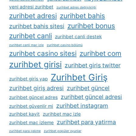
yeni adresi zurihbet
zurihbet adres değişikliği
zurihbet adresi
zurihbet bahis
zurihbet bonus
zurihbet bahis sitesi
zurihbet canli
zurihbet canli destek
zurihbet canli maç izle
zurihbet casino bölümü
zurihbet casino sitesi
zurihbet com
zurihbet girisi
zurihbet giris twitter
Zurihbet Giriş
zurihbet giris yap
zurihbet giriş adresi
zurihbet güncel
zurihbet güncel adresi
zurihbet güncel adres
zurihbet instagram
zurihbet güvenlir mi
zurihbet kayit
zurihbet maç izle
zurihbet para yatirma
zurihbet maç izleme
zurihbet para çekme
zurihbet popüler oyunlar