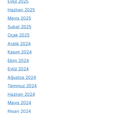
Eylül 2025
Haziran 2025
Mayıs 2025
Şubat 2025
Ocak 2025
Aralık 2024
Kasım 2024
Ekim 2024
Eylül 2024
Ağustos 2024
Temmuz 2024
Haziran 2024
Mayıs 2024
Nisan 2024