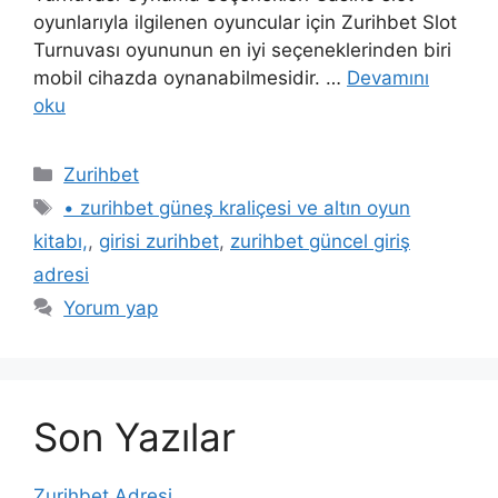
oyunlarıyla ilgilenen oyuncular için Zurihbet Slot
Turnuvası oyununun en iyi seçeneklerinden biri
mobil cihazda oynanabilmesidir. …
Devamını
oku
Kategoriler
Zurihbet
Etiketler
• zurihbet güneş kraliçesi ve altın oyun
kitabı,
,
girisi zurihbet
,
zurihbet güncel giriş
adresi
Yorum yap
Son Yazılar
Zurihbet Adresi