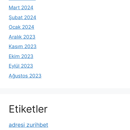
Mart 2024
Şubat 2024
Ocak 2024
Aralık 2023
Kasım 2023
Ekim 2023
Eylül 2023
Ağustos 2023
Etiketler
adresi zurihbet