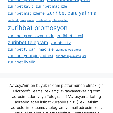
zurihbet kayit
zurihbet maç izle
zurihbet para yatirma
zurihbet maç izleme
zurihbet para çekme
zurihbet popüler oyunlar
zurihbet promosyon
zurihbet promosyon kodu
zurihbet sitesi
zurihbet telegram
zurihbet tv
zurihbet tv canli maç izle
zurihbet web sitesi
zurihbet yeni giriş adresi
zurihbet üye avantajları
zurihbet üyelik
Avrasya'nın en büyük reklam platformunda olmak için
Microsoft Teams:
reklam@avrasyamarketing.com
adresimizden veya Telegram: @Avrasyamarketing
adresimizden irtibat kurabilirsiniz. (Tek iletişim
adreslerimiz teams / telegram ve mail adresimizdir.