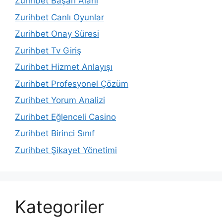
Zurihbet Başarı Alanı
Zurihbet Canlı Oyunlar
Zurihbet Onay Süresi
Zurihbet Tv Giriş
Zurihbet Hizmet Anlayışı
Zurihbet Profesyonel Çözüm
Zurihbet Yorum Analizi
Zurihbet Eğlenceli Casino
Zurihbet Birinci Sınıf
Zurihbet Şikayet Yönetimi
Kategoriler