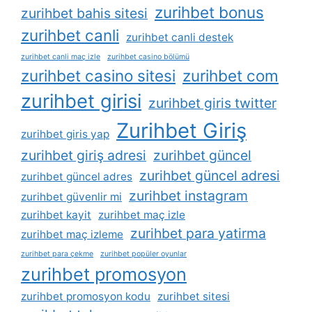
zurihbet bonus
zurihbet bahis sitesi
zurihbet canli
zurihbet canli destek
zurihbet canli maç izle
zurihbet casino bölümü
zurihbet casino sitesi
zurihbet com
zurihbet girisi
zurihbet giris twitter
Zurihbet Giriş
zurihbet giris yap
zurihbet giriş adresi
zurihbet güncel
zurihbet güncel adresi
zurihbet güncel adres
zurihbet instagram
zurihbet güvenlir mi
zurihbet kayit
zurihbet maç izle
zurihbet para yatirma
zurihbet maç izleme
zurihbet para çekme
zurihbet popüler oyunlar
zurihbet promosyon
zurihbet promosyon kodu
zurihbet sitesi