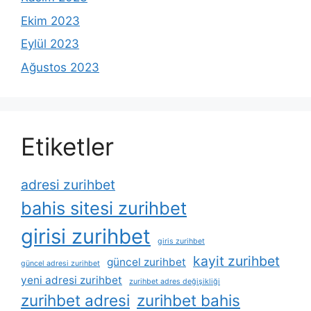
Ekim 2023
Eylül 2023
Ağustos 2023
Etiketler
adresi zurihbet
bahis sitesi zurihbet
girisi zurihbet
giris zurihbet
kayit zurihbet
güncel zurihbet
güncel adresi zurihbet
yeni adresi zurihbet
zurihbet adres değişikliği
zurihbet adresi
zurihbet bahis