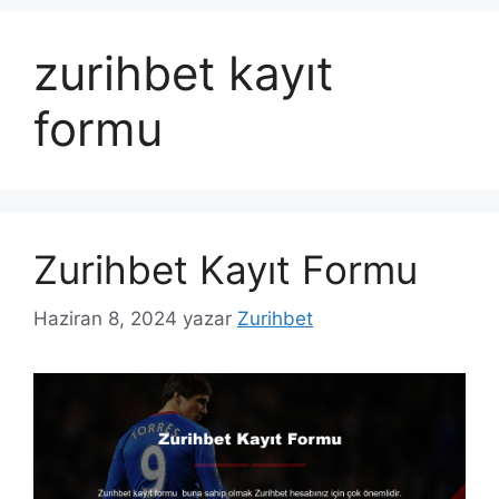
zurihbet kayıt
formu
Zurihbet Kayıt Formu
Haziran 8, 2024
yazar
Zurihbet