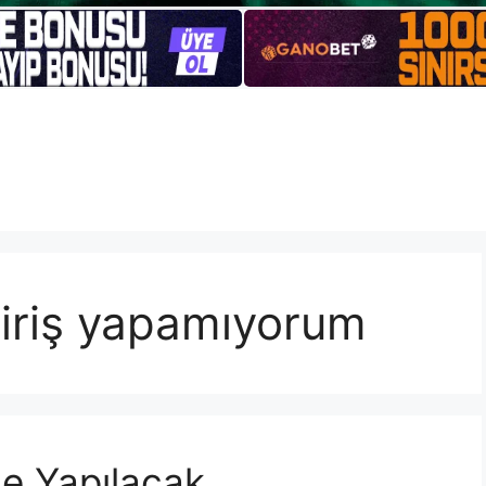
giriş yapamıyorum
e Yapılacak