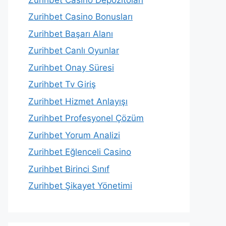
Zurihbet Casino Bonusları
Zurihbet Başarı Alanı
Zurihbet Canlı Oyunlar
Zurihbet Onay Süresi
Zurihbet Tv Giriş
Zurihbet Hizmet Anlayışı
Zurihbet Profesyonel Çözüm
Zurihbet Yorum Analizi
Zurihbet Eğlenceli Casino
Zurihbet Birinci Sınıf
Zurihbet Şikayet Yönetimi