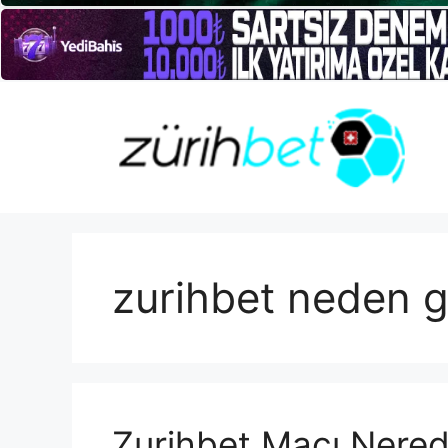
İçeriğe
atla
zurihbet neden 
Zurihbet Maçı Nered