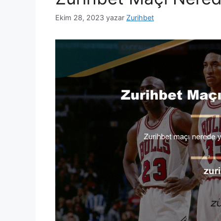
Ekim 28, 2023
yazar
Zurihbet