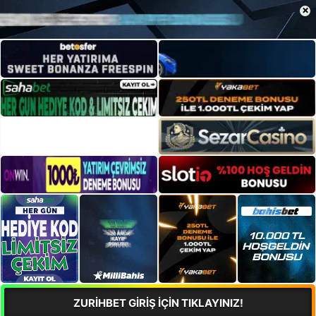
×
ZURİHBET GİRİŞ İÇİN TIKLAYINIZ!