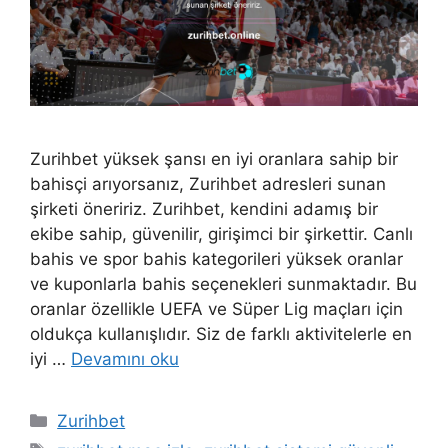
Zurihbet yüksek şansı en iyi oranlara sahip bir
bahisçi arıyorsanız, Zurihbet adresleri sunan
şirketi öneririz. Zurihbet, kendini adamış bir
ekibe sahip, güvenilir, girişimci bir şirkettir. Canlı
bahis ve spor bahis kategorileri yüksek oranlar
ve kuponlarla bahis seçenekleri sunmaktadır. Bu
oranlar özellikle UEFA ve Süper Lig maçları için
oldukça kullanışlıdır. Siz de farklı aktivitelerle en
iyi …
Devamını oku
Kategoriler
Zurihbet
Etiketler