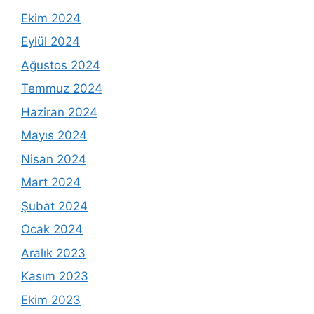
Ekim 2024
Eylül 2024
Ağustos 2024
Temmuz 2024
Haziran 2024
Mayıs 2024
Nisan 2024
Mart 2024
Şubat 2024
Ocak 2024
Aralık 2023
Kasım 2023
Ekim 2023