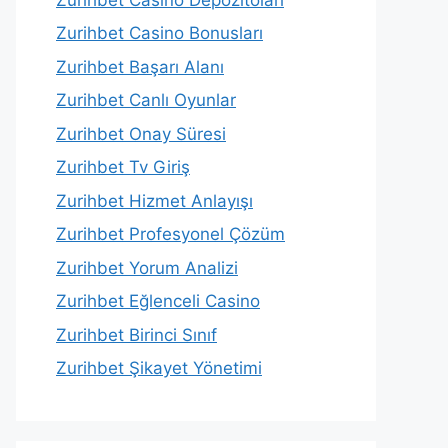
Zurihbet Casino Bonusları
Zurihbet Başarı Alanı
Zurihbet Canlı Oyunlar
Zurihbet Onay Süresi
Zurihbet Tv Giriş
Zurihbet Hizmet Anlayışı
Zurihbet Profesyonel Çözüm
Zurihbet Yorum Analizi
Zurihbet Eğlenceli Casino
Zurihbet Birinci Sınıf
Zurihbet Şikayet Yönetimi