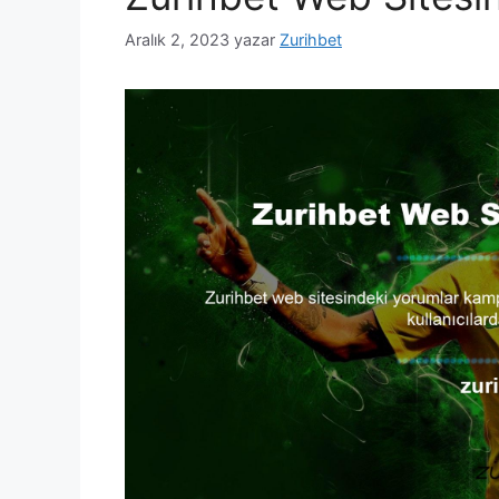
Aralık 2, 2023
yazar
Zurihbet