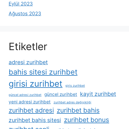
Eylül 2023
Ağustos 2023
Etiketler
adresi zurihbet
bahis sitesi zurihbet
girisi zurihbet
giris zurihbet
kayit zurihbet
güncel zurihbet
güncel adresi zurihbet
yeni adresi zurihbet
zurihbet adres değişikliği
zurihbet adresi
zurihbet bahis
zurihbet bonus
zurihbet bahis sitesi