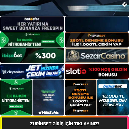
×
ZURİHBET GİRİŞ İÇİN TIKLAYINIZ!