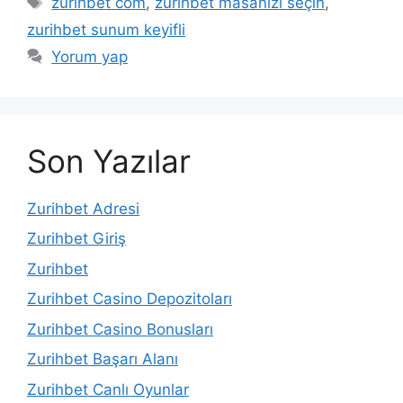
zurihbet com
,
zurihbet masanızı seçin
,
zurihbet sunum keyifli
Yorum yap
Son Yazılar
Zurihbet Adresi
Zurihbet Giriş
Zurihbet
Zurihbet Casino Depozitoları
Zurihbet Casino Bonusları
Zurihbet Başarı Alanı
Zurihbet Canlı Oyunlar