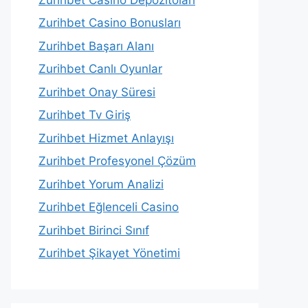
Zurihbet Casino Bonusları
Zurihbet Başarı Alanı
Zurihbet Canlı Oyunlar
Zurihbet Onay Süresi
Zurihbet Tv Giriş
Zurihbet Hizmet Anlayışı
Zurihbet Profesyonel Çözüm
Zurihbet Yorum Analizi
Zurihbet Eğlenceli Casino
Zurihbet Birinci Sınıf
Zurihbet Şikayet Yönetimi