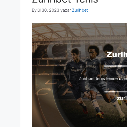
Eylül 30, 2023
yazar
Zurihbet