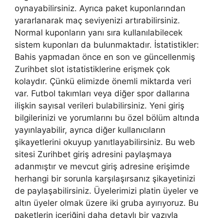
oynayabilirsiniz. Ayrıca paket kuponlarından
yararlanarak maç seviyenizi artırabilirsiniz.
Normal kuponların yanı sıra kullanılabilecek
sistem kuponları da bulunmaktadır. İstatistikler:
Bahis yapmadan önce en son ve güncellenmiş
Zurihbet slot istatistiklerine erişmek çok
kolaydır. Çünkü elimizde önemli miktarda veri
var. Futbol takımları veya diğer spor dallarına
ilişkin sayısal verileri bulabilirsiniz. Yeni giriş
bilgilerinizi ve yorumlarını bu özel bölüm altında
yayınlayabilir, ayrıca diğer kullanıcıların
şikayetlerini okuyup yanıtlayabilirsiniz. Bu web
sitesi Zurihbet giriş adresini paylaşmaya
adanmıştır ve mevcut giriş adresine erişimde
herhangi bir sorunla karşılaşırsanız şikayetinizi
de paylaşabilirsiniz. Üyelerimizi platin üyeler ve
altın üyeler olmak üzere iki gruba ayırıyoruz. Bu
paketlerin içeriğini daha detaylı bir yazıyla