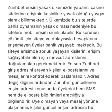
Zurihbet erişim yasak ülkemizde yabancı casino
sitelerine erişimin kesinlikle yasak olduğu yaygın
olarak bilinmektedir. Ülkemizde bu sitelerde
bahis oynamanın yasak olması nedeniyle bu
sitelere mobil erişim sınırlı olabilir. Bu sorunun
çözümü için siteye ve dolayısıyla hesaplarına
erişemeyen üyeler panik yaşayabilmektedir. Bu
siteye erişimde zorluk yaşayan kişilerin, erişim
sağlayabilmeleri için mevcut adreslerini
doğrulamaları gerekmektedir. En son Zurihbet
giriş adresini arayan kişiler, e-postalarını ve
mesajlarını kontrol ederek başlamalıdır. Adres
değişikliğinin ardından Zurihbet güncellenen
erişim adresi konusunda üyelerini hem SMS
hem de e-posta bildirimleri aracılığıyla
bilgilendirir. Üye olmayan veya mesaj yönüne
ulaşmamış kişiler güncel erişim adresini bu