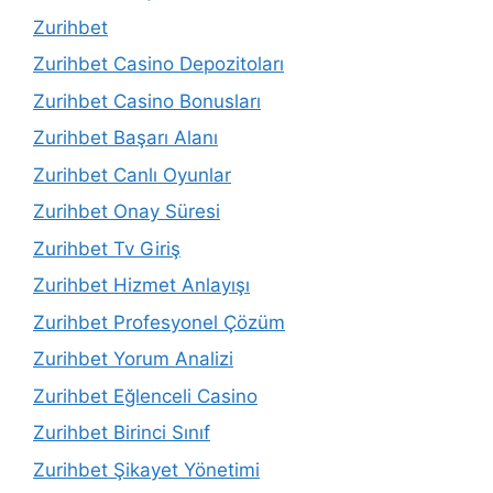
Zurihbet
Zurihbet Casino Depozitoları
Zurihbet Casino Bonusları
Zurihbet Başarı Alanı
Zurihbet Canlı Oyunlar
Zurihbet Onay Süresi
Zurihbet Tv Giriş
Zurihbet Hizmet Anlayışı
Zurihbet Profesyonel Çözüm
Zurihbet Yorum Analizi
Zurihbet Eğlenceli Casino
Zurihbet Birinci Sınıf
Zurihbet Şikayet Yönetimi