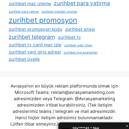
zurihbet para yatirma
zurihbet maç izleme
zurihbet para çekme
zurihbet popüler oyunlar
zurihbet promosyon
zurihbet promosyon kodu
zurihbet sitesi
zurihbet telegram
zurihbet tv
zurihbet tv canli maç izle
zurihbet web sitesi
zurihbet yeni giriş adresi
zurihbet üye avantajları
zurihbet üyelik
Avrasya'nın en büyük reklam platformunda olmak için
Microsoft Teams:
reklam@avrasyamarketing.com
adresimizden veya Telegram: @Avrasyamarketing
adresimizden irtibat kurabilirsiniz. (Tek iletişim
adreslerimiz teams / telegram ve mail adresimizdir.
Harici hiçbir iletişim adresimiz bulunmamaktadır.
Lütfen itibar etmeyiniz.) Türkiye yasalarına göre 7258