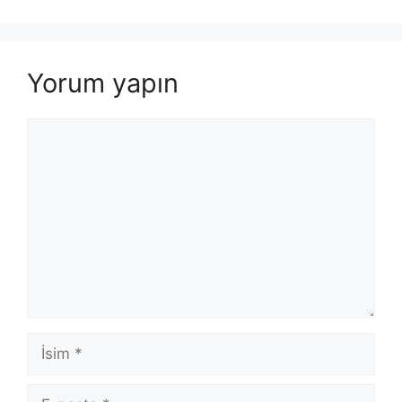
Yorum yapın
Yorum
İsim
E-