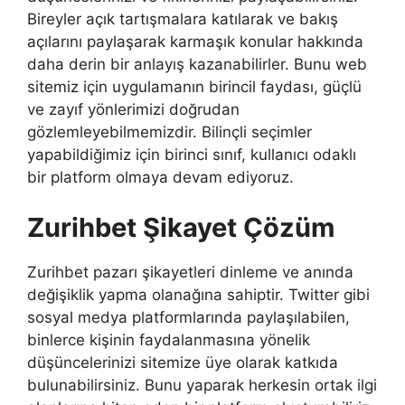
Bireyler açık tartışmalara katılarak ve bakış
açılarını paylaşarak karmaşık konular hakkında
daha derin bir anlayış kazanabilirler. Bunu web
sitemiz için uygulamanın birincil faydası, güçlü
ve zayıf yönlerimizi doğrudan
gözlemleyebilmemizdir. Bilinçli seçimler
yapabildiğimiz için birinci sınıf, kullanıcı odaklı
bir platform olmaya devam ediyoruz.
Zurihbet Şikayet Çözüm
Zurihbet pazarı şikayetleri dinleme ve anında
değişiklik yapma olanağına sahiptir. Twitter gibi
sosyal medya platformlarında paylaşılabilen,
binlerce kişinin faydalanmasına yönelik
düşüncelerinizi sitemize üye olarak katkıda
bulunabilirsiniz. Bunu yaparak herkesin ortak ilgi