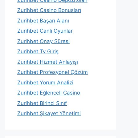
Zurihbet Casino Bonusları
Zurihbet Başarı Alanı
Zurihbet Canlı Oyunlar
Zurihbet Onay Süresi
Zurihbet Tv Giriş
Zurihbet Hizmet Anlayışı
Zurihbet Profesyonel Çözüm
Zurihbet Yorum Analizi
Zurihbet Eğlenceli Casino
Zurihbet Birinci Sınıf
Zurihbet Şikayet Yönetimi