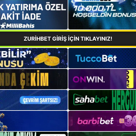
ZURİHBET GİRİŞ İÇİN TIKLAYINIZ!