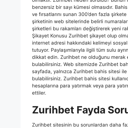
benzersiz bir sayı kümesi olmasıdır. Bahis
ve fırsatlarını sunan 300’den fazla şirket
şirketinin web sitelerinde belirli numarala
şirketleri bu rakamları değiştirerek yeni r
Şikayet Konusu Zurihbet şikayet olup olmadı
internet adresi hakkındaki kelimeyi sosya
tutuyor. Paylaşımlarıyla ilgili tüm sulu ayr
dikkat edin. Zurihbet ne olduğunu merak e
bulabilirsiniz. Web sitemizde Zurihbet bahi
sayfada, yalnızca Zurihbet bahis sitesi ile 
bulabilirsiniz. Zurihbet bahis sitesi kulla
hesaplarına para yatırmak veya para yatırma
ettiler.
Zurihbet Fayda Soru
Zurihbet sitesinin bu sorunlardan daha faz