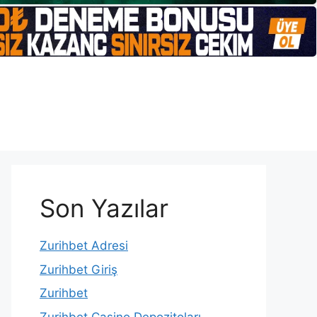
Son Yazılar
Zurihbet Adresi
Zurihbet Giriş
Zurihbet
Zurihbet Casino Depozitoları