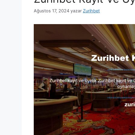
Ağustos 17, 2024
yazar
Zurihbet