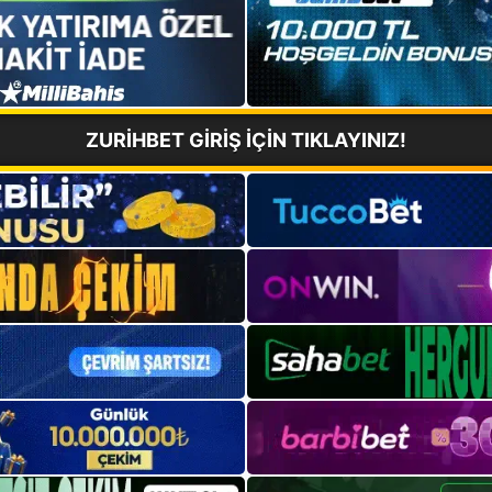
ZURİHBET GİRİŞ İÇİN TIKLAYINIZ!