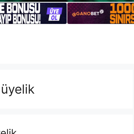
 üyelik
elik