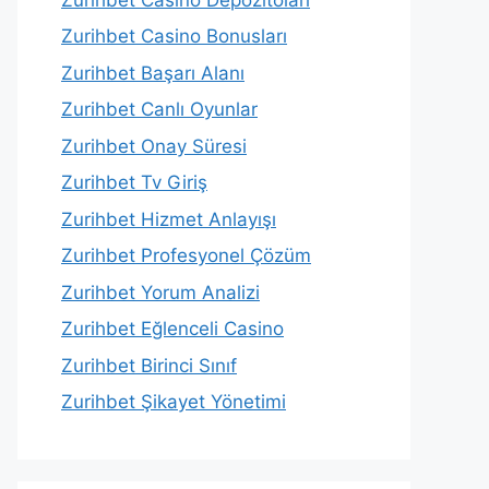
Zurihbet Casino Bonusları
Zurihbet Başarı Alanı
Zurihbet Canlı Oyunlar
Zurihbet Onay Süresi
Zurihbet Tv Giriş
Zurihbet Hizmet Anlayışı
Zurihbet Profesyonel Çözüm
Zurihbet Yorum Analizi
Zurihbet Eğlenceli Casino
Zurihbet Birinci Sınıf
Zurihbet Şikayet Yönetimi