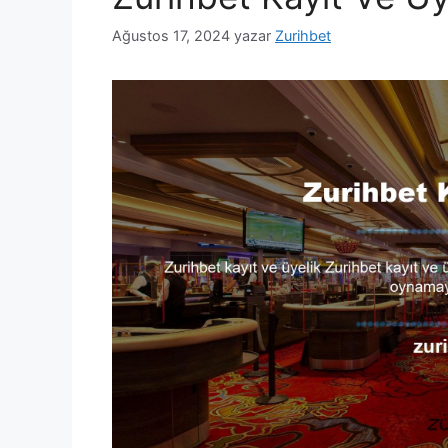
Ağustos 17, 2024
yazar
Zurihbet