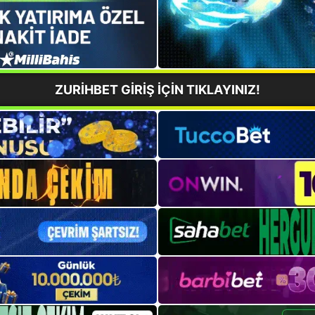
ZURİHBET GİRİŞ İÇİN TIKLAYINIZ!