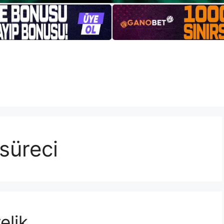
 süreci
elik