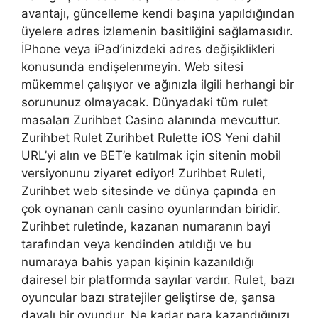
avantajı, güncelleme kendi başına yapıldığından
üyelere adres izlemenin basitliğini sağlamasıdır.
İPhone veya iPad’inizdeki adres değişiklikleri
konusunda endişelenmeyin. Web sitesi
mükemmel çalışıyor ve ağınızla ilgili herhangi bir
sorununuz olmayacak. Dünyadaki tüm rulet
masaları Zurihbet Casino alanında mevcuttur.
Zurihbet Rulet Zurihbet Rulette iOS Yeni dahil
URL’yi alın ve BET’e katılmak için sitenin mobil
versiyonunu ziyaret ediyor! Zurihbet Ruleti,
Zurihbet web sitesinde ve dünya çapında en
çok oynanan canlı casino oyunlarından biridir.
Zurihbet ruletinde, kazanan numaranın bayi
tarafından veya kendinden atıldığı ve bu
numaraya bahis yapan kişinin kazanıldığı
dairesel bir platformda sayılar vardır. Rulet, bazı
oyuncular bazı stratejiler geliştirse de, şansa
dayalı bir oyundur. Ne kadar para kazandığınızı