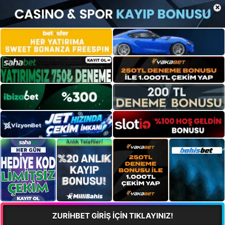
×
ZURİHBET GİRİŞ İÇİN TIKLAYINIZ!