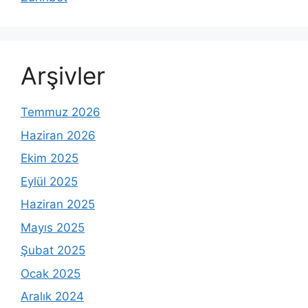
Arşivler
Temmuz 2026
Haziran 2026
Ekim 2025
Eylül 2025
Haziran 2025
Mayıs 2025
Şubat 2025
Ocak 2025
Aralık 2024