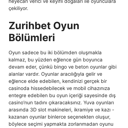
heyecan verici ve keyifli doğaları ile oyunculara
çekiliyor.
Zurihbet Oyun
Bölümleri
Oyun sadece bu iki bölümden oluşmakla
kalmaz, bu yüzden eğlence gün boyunca
devam eder, çünkü bingo ve beton oyunlar gibi
alanlar vardır. Oyunlar aracılığıyla gelir ve
eğlence elde edebilen, kendinizi gerçek bir
casinoda hissedebilecek ve mobil cihazınıza
entegre edebilen bu oyun içeriği sayesinde dış
casino’nun tadını çıkaracaksınız. Yuva oyunları
arasında 3D slot makineleri, ikramiye ve kazı -
kazanan oyunlar binlerce seçenekten oluşur,
böylece seçimi yapmakta zorlanmadan oyunu