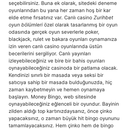
seçebilirsiniz. Buna ek olarak, sitedeki deneme
oyunlarından bu yana her zaman hoş bir kar
elde etme fırsatınız var. Canlı casino
Zurihbet
oyun bölümleri
özel olarak tasarlanmış bir oyun
odasında gerçek oyun severlerle poker,
blackjack, rulet ve bakara oyunları oynamanıza
izin veren canlı casino oyunlarında üstün
becerilerini sergiliyor. Canlı yayınları
izleyebileceğiniz ve bire bir bahis oyunları
oynayabileceğiniz casinoda bir patlama olacak.
Kendinizi sınırlı bir masada veya seksi bir
satıcıya sahip bir masada bulduğunuzda, hiç
zaman kaybetmeyin ve hemen oynamaya
başlayın. Money Bingo, web sitesinde
oynayabileceğiniz eğlenceli bir oyundur. Bayinin
zilden aldığı top kartınızdaysanız, önce çinko
yapacaksınız, o zaman büyük hit bingo oyununu
tamamlayacaksınız. Hem çinko hem de bingo