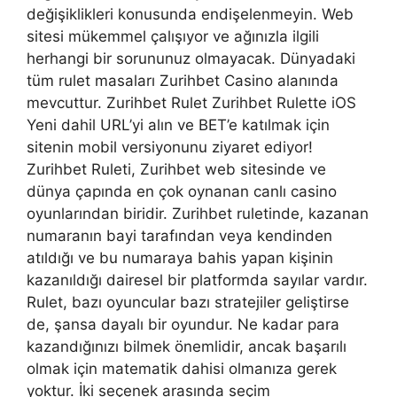
değişiklikleri konusunda endişelenmeyin. Web
sitesi mükemmel çalışıyor ve ağınızla ilgili
herhangi bir sorununuz olmayacak. Dünyadaki
tüm rulet masaları Zurihbet Casino alanında
mevcuttur. Zurihbet Rulet Zurihbet Rulette iOS
Yeni dahil URL’yi alın ve BET’e katılmak için
sitenin mobil versiyonunu ziyaret ediyor!
Zurihbet Ruleti, Zurihbet web sitesinde ve
dünya çapında en çok oynanan canlı casino
oyunlarından biridir. Zurihbet ruletinde, kazanan
numaranın bayi tarafından veya kendinden
atıldığı ve bu numaraya bahis yapan kişinin
kazanıldığı dairesel bir platformda sayılar vardır.
Rulet, bazı oyuncular bazı stratejiler geliştirse
de, şansa dayalı bir oyundur. Ne kadar para
kazandığınızı bilmek önemlidir, ancak başarılı
olmak için matematik dahisi olmanıza gerek
yoktur. İki seçenek arasında seçim