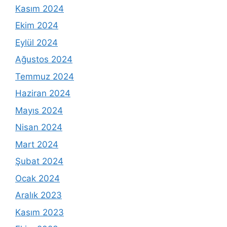
Kasım 2024
Ekim 2024
Eylül 2024
Ağustos 2024
Temmuz 2024
Haziran 2024
Mayıs 2024
Nisan 2024
Mart 2024
Şubat 2024
Ocak 2024
Aralık 2023
Kasım 2023