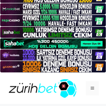
İçeriğe
atla
Menü