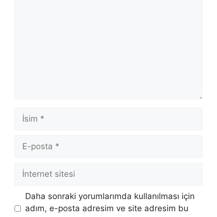
İsim
E-
posta
İnternet
sitesi
Daha sonraki yorumlarımda kullanılması için
adım, e-posta adresim ve site adresim bu