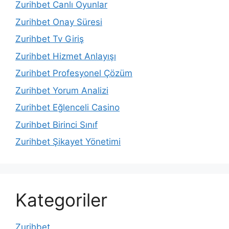
Zurihbet Canlı Oyunlar
Zurihbet Onay Süresi
Zurihbet Tv Giriş
Zurihbet Hizmet Anlayışı
Zurihbet Profesyonel Çözüm
Zurihbet Yorum Analizi
Zurihbet Eğlenceli Casino
Zurihbet Birinci Sınıf
Zurihbet Şikayet Yönetimi
Kategoriler
Zurihbet