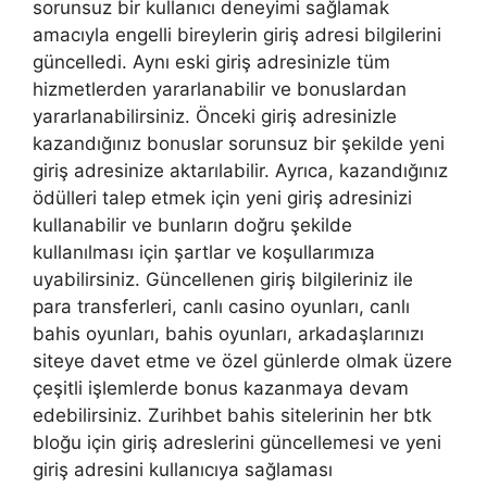
sorunsuz bir kullanıcı deneyimi sağlamak
amacıyla engelli bireylerin giriş adresi bilgilerini
güncelledi. Aynı eski giriş adresinizle tüm
hizmetlerden yararlanabilir ve bonuslardan
yararlanabilirsiniz. Önceki giriş adresinizle
kazandığınız bonuslar sorunsuz bir şekilde yeni
giriş adresinize aktarılabilir. Ayrıca, kazandığınız
ödülleri talep etmek için yeni giriş adresinizi
kullanabilir ve bunların doğru şekilde
kullanılması için şartlar ve koşullarımıza
uyabilirsiniz. Güncellenen giriş bilgileriniz ile
para transferleri, canlı casino oyunları, canlı
bahis oyunları, bahis oyunları, arkadaşlarınızı
siteye davet etme ve özel günlerde olmak üzere
çeşitli işlemlerde bonus kazanmaya devam
edebilirsiniz. Zurihbet bahis sitelerinin her btk
bloğu için giriş adreslerini güncellemesi ve yeni
giriş adresini kullanıcıya sağlaması