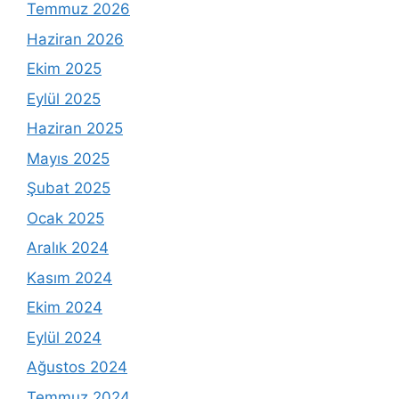
Temmuz 2026
Haziran 2026
Ekim 2025
Eylül 2025
Haziran 2025
Mayıs 2025
Şubat 2025
Ocak 2025
Aralık 2024
Kasım 2024
Ekim 2024
Eylül 2024
Ağustos 2024
Temmuz 2024