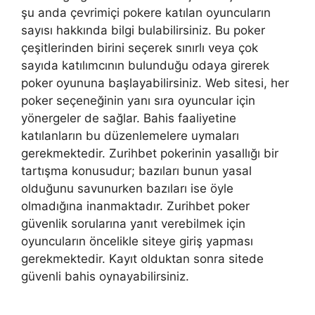
şu anda çevrimiçi pokere katılan oyuncuların
sayısı hakkında bilgi bulabilirsiniz. Bu poker
çeşitlerinden birini seçerek sınırlı veya çok
sayıda katılımcının bulunduğu odaya girerek
poker oyununa başlayabilirsiniz. Web sitesi, her
poker seçeneğinin yanı sıra oyuncular için
yönergeler de sağlar. Bahis faaliyetine
katılanların bu düzenlemelere uymaları
gerekmektedir. Zurihbet pokerinin yasallığı bir
tartışma konusudur; bazıları bunun yasal
olduğunu savunurken bazıları ise öyle
olmadığına inanmaktadır. Zurihbet poker
güvenlik sorularına yanıt verebilmek için
oyuncuların öncelikle siteye giriş yapması
gerekmektedir. Kayıt olduktan sonra sitede
güvenli bahis oynayabilirsiniz.