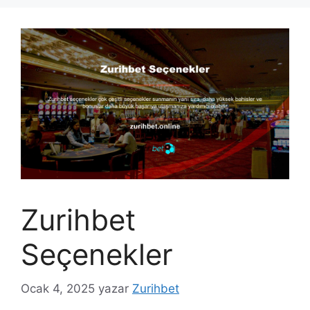
Zurihbet
Seçenekler
Ocak 4, 2025
yazar
Zurihbet