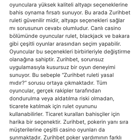
oyunculara yüksek kaliteli altyapı seçeneklerine
bahis oynama fırsatı sunuyor. Bu arada Zurihbet
ruleti güvenilir midir, altyapı seçenekleri sağlar
mı sorusunun cevabı olumludur. Canlı casino
bölümünde oyuncular rulet, blackjack ve bakara
gibi çeşitli oyunlar arasından seçim yapabilir.
Oyuncular bu seçenekleri birbirleriyle değiştirme
olanağına sahiptir. Zurihbet, sorunsuz
uygulamasıyla kusursuz bir oyun deneyimi
sunuyor. Bu sebeple “Zurihbet ruleti yasal
mıdır?” sorusu ortaya çıkmaktadır. Tüm
oyuncular, gerçek rakipler tarafından
dondurulma veya aldatılma riski olmadan,
ticarete katılmak için rulet oyununu
kullanabilirler. Ticaret kuralları bahisçiler için
harika bir seçenektir. Zurihbet, pokerin yanı sıra
müşterilerine çeşitli casino oyunları da
sunmaktadır. Zurihbet poker yardımının farklı