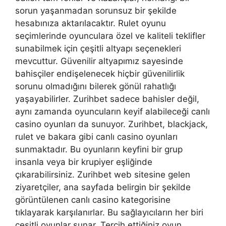
sorun yaşanmadan sorunsuz bir şekilde
hesabınıza aktarılacaktır. Rulet oyunu
seçimlerinde oyunculara özel ve kaliteli teklifler
sunabilmek için çeşitli altyapı seçenekleri
mevcuttur. Güvenilir altyapımız sayesinde
bahisçiler endişelenecek hiçbir güvenilirlik
sorunu olmadığını bilerek gönül rahatlığı
yaşayabilirler. Zurihbet sadece bahisler değil,
aynı zamanda oyuncuların keyif alabileceği canlı
casino oyunları da sunuyor. Zurihbet, blackjack,
rulet ve bakara gibi canlı casino oyunları
sunmaktadır. Bu oyunların keyfini bir grup
insanla veya bir krupiyer eşliğinde
çıkarabilirsiniz. Zurihbet web sitesine gelen
ziyaretçiler, ana sayfada belirgin bir şekilde
görüntülenen canlı casino kategorisine
tıklayarak karşılanırlar. Bu sağlayıcıların her biri
çeşitli oyunlar sunar. Tercih ettiğiniz oyun