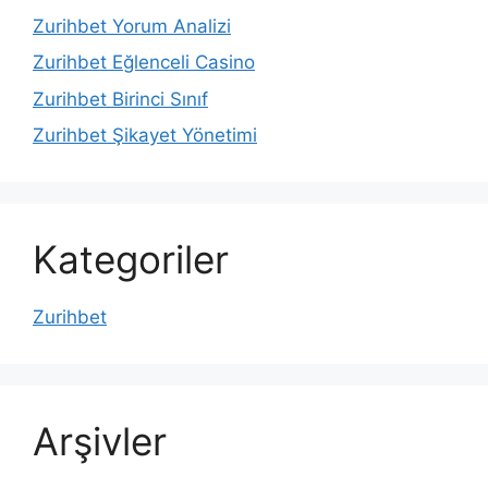
Zurihbet Yorum Analizi
Zurihbet Eğlenceli Casino
Zurihbet Birinci Sınıf
Zurihbet Şikayet Yönetimi
Kategoriler
Zurihbet
Arşivler