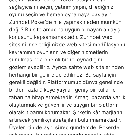
sağlayıcısını seçin, yatırım yapın, dilediğiniz
oyunu seçin ve hemen oynamaya başlayın.
Zurihbet Poker’de hile yapmak neden mümkün
değil? Bu site amacına uygun olmayan anlayış
konusunu kapsamamaktadır. Zurihbet web
sitesini incelediğimizde web sitesi modülasyonu
kavramının oyunların ve diğer hizmetlerin
sunulmasında önemli bir rol oynadığını
gözlemleyebiliriz. Ayrıca sahte web sitelerinden
herhangi bir gelir elde edilmez. Bu sayfa için
gerekli değildir. Platformumuz dünya genelinde
birden fazla ülkeye yayılan geniş bir kullanıcı
tabanına hitap etmektedir. Amaç, pazarda varlık
oluşturmak ve güvenilir ve saygın bir platform
olarak itibarını korumaktır. Şirketin kâr marjlarını
artıracak yenilikçi stratejileri bulunmamaktadır.
Üyeler için de aynı süreç gündemde. Pokerde